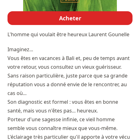
Acheter
L'homme qui voulait être heureux
Laurent Gounelle
Imaginez...
Vous êtes en vacances à Bali et, peu de temps avant
votre retour, vous consultez un vieux guérisseur.
Sans raison particulière, juste parce que sa grande
réputation vous a donné envie de le rencontrer, au
cas où...
Son diagnostic est formel : vous êtes en bonne
santé, mais vous n'êtes pas... heureux.
Porteur d'une sagesse infinie, ce vieil homme
semble vous connaître mieux que vous-même.
L'éclairage très particulier qu'il apporte à votre vécu