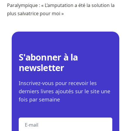
Paralympique : « L’amputation a été la solution la
plus salvatrice pour moi »
S'abonner à la
newsletter
Inscrivez-vous pour recevoir les
derniers livres ajoutés sur le site une
fois par semaine
E-mail