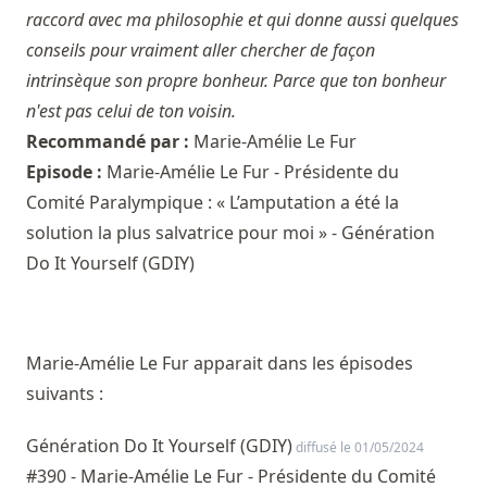
raccord avec ma philosophie et qui donne aussi quelques
conseils pour vraiment aller chercher de façon
intrinsèque son propre bonheur. Parce que ton bonheur
n'est pas celui de ton voisin.
Recommandé par :
Marie-Amélie Le Fur
Episode :
Marie-Amélie Le Fur - Présidente du
Comité Paralympique : « L’amputation a été la
solution la plus salvatrice pour moi » - Génération
Do It Yourself (GDIY)
Marie-Amélie Le Fur apparait dans les épisodes
suivants :
Génération Do It Yourself (GDIY)
diffusé le 01/05/2024
#390 - Marie-Amélie Le Fur - Présidente du Comité