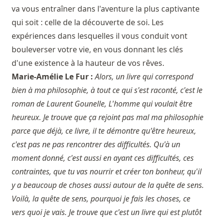
va vous entraîner dans l'aventure la plus captivante
qui soit : celle de la découverte de soi. Les
expériences dans lesquelles il vous conduit vont
bouleverser votre vie, en vous donnant les clés
d'une existence à la hauteur de vos rêves.
Marie-Amélie Le Fur :
Alors, un livre qui correspond
bien à ma philosophie, à tout ce qui s'est raconté, c'est le
roman de Laurent Gounelle, L'homme qui voulait être
heureux. Je trouve que ça rejoint pas mal ma philosophie
parce que déjà, ce livre, il te démontre qu'être heureux,
c'est pas ne pas rencontrer des difficultés. Qu'à un
moment donné, c'est aussi en ayant ces difficultés, ces
contraintes, que tu vas nourrir et créer ton bonheur, qu'il
y a beaucoup de choses aussi autour de la quête de sens.
Voilà, la quête de sens, pourquoi je fais les choses, ce
vers quoi je vais. Je trouve que c'est un livre qui est plutôt