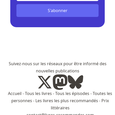
S'abonner
Suivez-nous sur les réseaux pour être informé des
nouvelles publications
Accueil
-
Tous les livres
-
Tous les épisodes
-
Toutes les
personnes
-
Les livres les plus recommandés
-
Prix
littéraires
contact@livres-recommandes.com