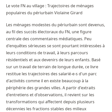
Le vote FN au village : Trajectoires de ménages
populaires du périurbain
Violaine Girard
Les ménages modestes du périurbain sont devenus,
au fil des succès électoraux du FN, une figure
centrale des commentaires médiatiques. Peu
d'enquêtes sérieuses se sont pourtant intéressées à
leurs conditions de travail, à leurs parcours
résidentiels et aux devenirs de leurs enfants. Basé
sur un travail de terrain de longue durée, ce livre
restitue les trajectoires des salarié-e-s d'un parc
d'activités comme il en existe beaucoup à la
périphérie des grandes villes. A partir d'extraits
d'entretiens et d'observations, il revient sur les
transformations qui affectent depuis plusieurs
décennies les fractions stables des milieux