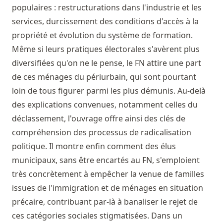
populaires : restructurations dans l'industrie et les
services, durcissement des conditions d'accès à la
propriété et évolution du système de formation.
Même si leurs pratiques électorales s'avèrent plus
diversifiées qu'on ne le pense, le FN attire une part
de ces ménages du périurbain, qui sont pourtant
loin de tous figurer parmi les plus démunis. Au-delà
des explications convenues, notamment celles du
déclassement, l'ouvrage offre ainsi des clés de
compréhension des processus de radicalisation
politique. Il montre enfin comment des élus
municipaux, sans être encartés au FN, s'emploient
très concrètement à empêcher la venue de familles
issues de l'immigration et de ménages en situation
précaire, contribuant par-là à banaliser le rejet de
ces catégories sociales stigmatisées. Dans un