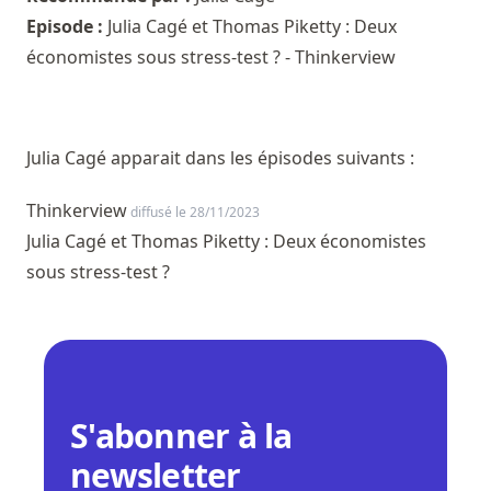
Episode :
Julia Cagé et Thomas Piketty : Deux
économistes sous stress-test ? - Thinkerview
Julia Cagé apparait dans les épisodes suivants :
Thinkerview
diffusé le 28/11/2023
Julia Cagé et Thomas Piketty : Deux économistes
sous stress-test ?
S'abonner à la
newsletter