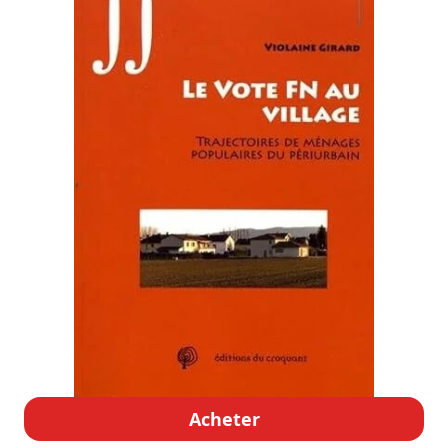
Acheter