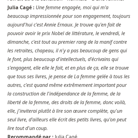
Julia Cagé :
Une femme engagée, moi qui m'a
beaucoup impressionnée pour son engagement, toujours
aujourd'hui c'est Annie Ernaux. Je trouve qu'en fait de
pouvoir avoir le prix Nobel de littérature, le vendredi, le
dimanche, c'est tout au premier rang de la manif contre
les retraites, chapeau, il n'y a pas beaucoup de gens qui
le font, plus beaucoup d'intellectuels, d'écrivains qui
s'engagent, elle elle le fait, et en plus de ça, elle se trouve
que tous ses livres, je pense de La femme gelée à tous les
autres, c'est quand même extrêmement important pour
la construction de l'indépendance de la femme, de la
liberté de la femme, des droits de la femme, donc voilà,
elle, j'inviterai plutôt à lire son œuvre complète, qu'un
seul livre, d'ailleurs elle écrit des petits livres, qu'on peut
lire tout d'un coup.
Recommandé par :
Julia Cagé