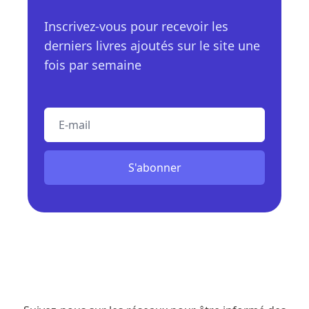
Inscrivez-vous pour recevoir les
derniers livres ajoutés sur le site une
fois par semaine
E-mail
S'abonner