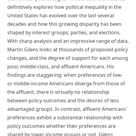
definitively explores how political inequality in the
United States has evolved over the last several
decades and how this growing disparity has been
shaped by interest groups, parties, and elections.
With sharp analysis and an impressive range of data,
Martin Gilens looks at thousands of proposed policy
changes, and the degree of support for each among
poor, middle-class, and affluent Americans. His
findings are staggering: when preferences of low-
or middle-income Americans diverge from those of
the affluent, there is virtually no relationship
between policy outcomes and the desires of less
advantaged groups. In contrast, affluent Americans'
preferences exhibit a substantial relationship with
policy outcomes whether their preferences are
shared by lower-income groups or not. Gilens