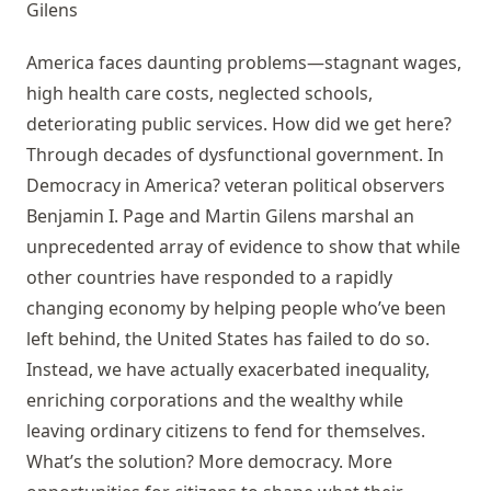
Gilens
America faces daunting problems—stagnant wages,
high health care costs, neglected schools,
deteriorating public services. How did we get here?
Through decades of dysfunctional government. In
Democracy in America? veteran political observers
Benjamin I. Page and Martin Gilens marshal an
unprecedented array of evidence to show that while
other countries have responded to a rapidly
changing economy by helping people who’ve been
left behind, the United States has failed to do so.
Instead, we have actually exacerbated inequality,
enriching corporations and the wealthy while
leaving ordinary citizens to fend for themselves.
What’s the solution? More democracy. More