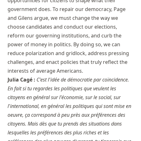
opportunities for citizens to shape what their
government does. To repair our democracy, Page
and Gilens argue, we must change the way we
choose candidates and conduct our elections,
reform our governing institutions, and curb the
power of money in politics. By doing so, we can
reduce polarization and gridlock, address pressing
challenges, and enact policies that truly reflect the
interests of average Americans.
Julia Cagé :
C'est l'idée de démocratie par coïncidence.
En fait si tu regardes les politiques que veulent les
citoyens en général sur l'économie, sur le social, sur
l'international, en général les politiques qui sont mise en
oeuvre, ça correspond à peu près aux préférences des
citoyens. Mais dès que tu prends des situations dans
lesquelles les préférences des plus riches et les