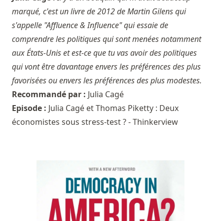
marqué, c'est un livre de 2012 de Martin Gilens qui
s'appelle "Affluence & Influence" qui essaie de
comprendre les politiques qui sont menées notamment
aux États-Unis et est-ce que tu vas avoir des politiques
qui vont être davantage envers les préférences des plus
favorisées ou envers les préférences des plus modestes.
Recommandé par :
Julia Cagé
Episode :
Julia Cagé et Thomas Piketty : Deux
économistes sous stress-test ? - Thinkerview