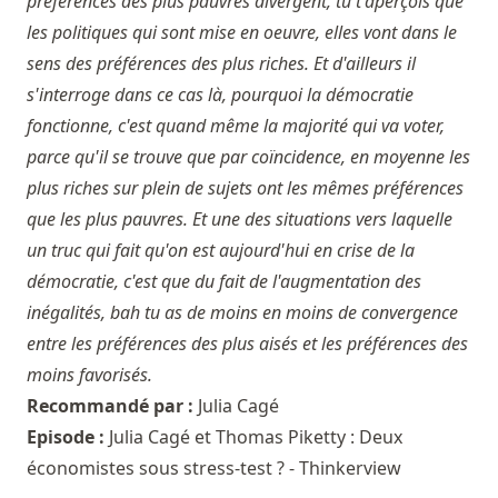
préférences des plus pauvres divergent, tu t'aperçois que
les politiques qui sont mise en oeuvre, elles vont dans le
sens des préférences des plus riches. Et d'ailleurs il
s'interroge dans ce cas là, pourquoi la démocratie
fonctionne, c'est quand même la majorité qui va voter,
parce qu'il se trouve que par coïncidence, en moyenne les
plus riches sur plein de sujets ont les mêmes préférences
que les plus pauvres. Et une des situations vers laquelle
un truc qui fait qu'on est aujourd'hui en crise de la
démocratie, c'est que du fait de l'augmentation des
inégalités, bah tu as de moins en moins de convergence
entre les préférences des plus aisés et les préférences des
moins favorisés.
Recommandé par :
Julia Cagé
Episode :
Julia Cagé et Thomas Piketty : Deux
économistes sous stress-test ? - Thinkerview