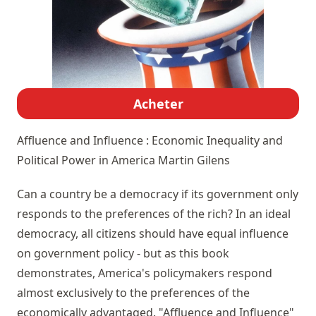
Acheter
Affluence and Influence : Economic Inequality and
Political Power in America
Martin Gilens
Can a country be a democracy if its government only
responds to the preferences of the rich? In an ideal
democracy, all citizens should have equal influence
on government policy - but as this book
demonstrates, America's policymakers respond
almost exclusively to the preferences of the
economically advantaged. "Affluence and Influence"