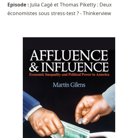
Episode :
Julia Cagé et Thomas Piketty : Deux
économistes sous stress-test ? - Thinkerview