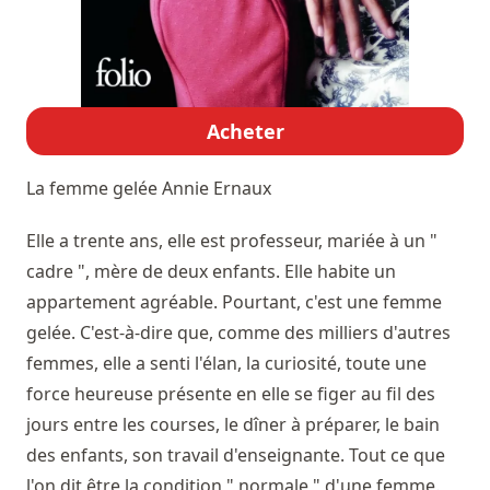
Acheter
La femme gelée
Annie Ernaux
Elle a trente ans, elle est professeur, mariée à un "
cadre ", mère de deux enfants. Elle habite un
appartement agréable. Pourtant, c'est une femme
gelée. C'est-à-dire que, comme des milliers d'autres
femmes, elle a senti l'élan, la curiosité, toute une
force heureuse présente en elle se figer au fil des
jours entre les courses, le dîner à préparer, le bain
des enfants, son travail d'enseignante. Tout ce que
l'on dit être la condition " normale " d'une femme.