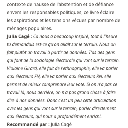
contexte de hausse de l'abstention et de défiance
envers les responsables politiques, ce livre éclaire
les aspirations et les tensions vécues par nombre de
ménages populaires.
Julia Cagé :
Ca nous a beaucoup inspiré, tout à l'heure
tu demandais est-ce qu'on allait sur le terrain. Nous on
fait plutôt un travail à partir de données. T'as des gens
qui font de la sociologie électorale qui vont sur le terrain.
Violaine Girard, elle fait de l'ethnographie, elle va parler
aux électeurs FN, elle va parler aux électeurs RN, elle
permet de mieux comprendre leur vote. Si on n'a pas ce
travail là, nous derrière, on n'a pas grand chose à faire
dire à nos données. Donc c'est un peu cette articulation
avec les gens qui vont sur le terrain, parler directement
aux électeurs, qui nous a profondément enrichi.
Recommandé par :
Julia Cagé