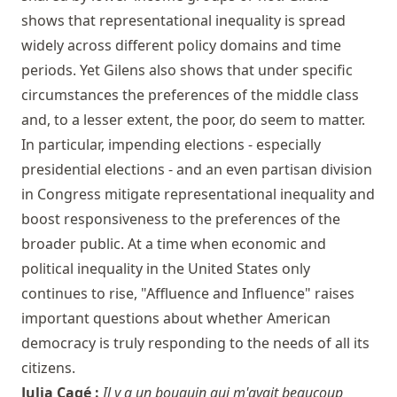
shows that representational inequality is spread
widely across different policy domains and time
periods. Yet Gilens also shows that under specific
circumstances the preferences of the middle class
and, to a lesser extent, the poor, do seem to matter.
In particular, impending elections - especially
presidential elections - and an even partisan division
in Congress mitigate representational inequality and
boost responsiveness to the preferences of the
broader public. At a time when economic and
political inequality in the United States only
continues to rise, "Affluence and Influence" raises
important questions about whether American
democracy is truly responding to the needs of all its
citizens.
Julia Cagé :
Il y a un bouquin qui m'avait beaucoup