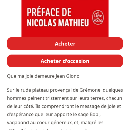
Acheter
Acheter d'occasion
Que ma joie demeure
Jean Giono
Sur le rude plateau provençal de Grémone, quelques
hommes peinent tristement sur leurs terres, chacun
de leur côté. Ils comprendront le message de joie et
d'espérance que leur apporte le sage Bobi,
vagabond au coeur généreux, et, malgré les