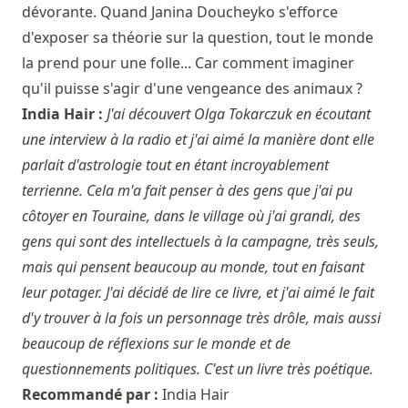
dévorante. Quand Janina Doucheyko s'efforce
d'exposer sa théorie sur la question, tout le monde
la prend pour une folle... Car comment imaginer
qu'il puisse s'agir d'une vengeance des animaux ?
India Hair :
J'ai découvert Olga Tokarczuk en écoutant
une interview à la radio et j'ai aimé la manière dont elle
parlait d'astrologie tout en étant incroyablement
terrienne. Cela m'a fait penser à des gens que j'ai pu
côtoyer en Touraine, dans le village où j'ai grandi, des
gens qui sont des intellectuels à la campagne, très seuls,
mais qui pensent beaucoup au monde, tout en faisant
leur potager. J'ai décidé de lire ce livre, et j'ai aimé le fait
d'y trouver à la fois un personnage très drôle, mais aussi
beaucoup de réflexions sur le monde et de
questionnements politiques. C'est un livre très poétique.
Recommandé par :
India Hair