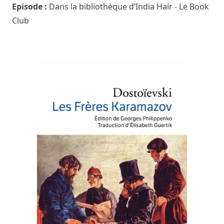
Episode :
Dans la bibliothèque d’India Hair - Le Book
Club