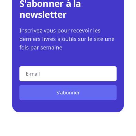
S'abonner à la
newsletter
Inscrivez-vous pour recevoir les
derniers livres ajoutés sur le site une
fois par semaine
E-mail
S'abonner