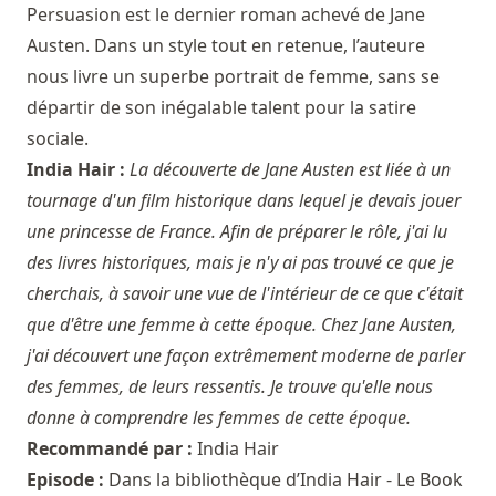
Persuasion est le dernier roman achevé de Jane
Austen. Dans un style tout en retenue, l’auteure
nous livre un superbe portrait de femme, sans se
départir de son inégalable talent pour la satire
sociale.
India Hair :
La découverte de Jane Austen est liée à un
tournage d'un film historique dans lequel je devais jouer
une princesse de France. Afin de préparer le rôle, j'ai lu
des livres historiques, mais je n'y ai pas trouvé ce que je
cherchais, à savoir une vue de l'intérieur de ce que c'était
que d'être une femme à cette époque. Chez Jane Austen,
j'ai découvert une façon extrêmement moderne de parler
des femmes, de leurs ressentis. Je trouve qu'elle nous
donne à comprendre les femmes de cette époque.
Recommandé par :
India Hair
Episode :
Dans la bibliothèque d’India Hair - Le Book