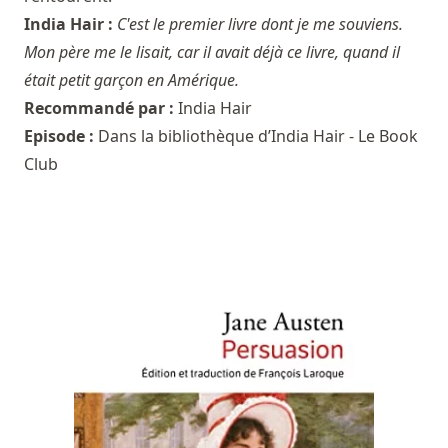
India Hair :
C'est le premier livre dont je me souviens.
Mon père me le lisait, car il avait déjà ce livre, quand il
était petit garçon en Amérique.
Recommandé par :
India Hair
Episode :
Dans la bibliothèque d’India Hair - Le Book
Club