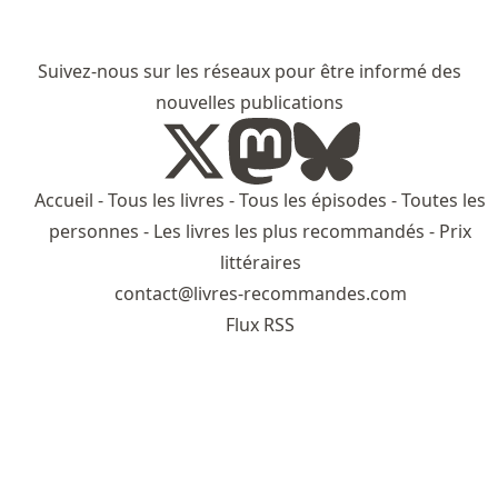
Suivez-nous sur les réseaux pour être informé des
nouvelles publications
Accueil
-
Tous les livres
-
Tous les épisodes
-
Toutes les
personnes
-
Les livres les plus recommandés
-
Prix
littéraires
contact@livres-recommandes.com
Flux RSS