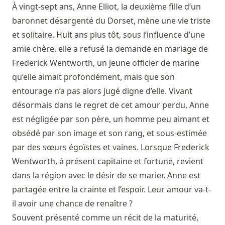
À vingt-sept ans, Anne Elliot, la deuxième fille d’un
baronnet désargenté du Dorset, mène une vie triste
et solitaire. Huit ans plus tôt, sous l’influence d’une
amie chère, elle a refusé la demande en mariage de
Frederick Wentworth, un jeune officier de marine
qu’elle aimait profondément, mais que son
entourage n’a pas alors jugé digne d’elle. Vivant
désormais dans le regret de cet amour perdu, Anne
est négligée par son père, un homme peu aimant et
obsédé par son image et son rang, et sous-estimée
par des sœurs égoïstes et vaines. Lorsque Frederick
Wentworth, à présent capitaine et fortuné, revient
dans la région avec le désir de se marier, Anne est
partagée entre la crainte et l’espoir. Leur amour va-t-
il avoir une chance de renaître ?
Souvent présenté comme un récit de la maturité,