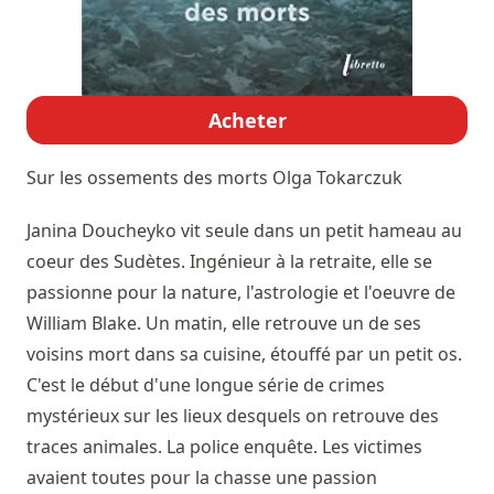
Acheter
Sur les ossements des morts
Olga Tokarczuk
Janina Doucheyko vit seule dans un petit hameau au
coeur des Sudètes. Ingénieur à la retraite, elle se
passionne pour la nature, l'astrologie et l'oeuvre de
William Blake. Un matin, elle retrouve un de ses
voisins mort dans sa cuisine, étouffé par un petit os.
C'est le début d'une longue série de crimes
mystérieux sur les lieux desquels on retrouve des
traces animales. La police enquête. Les victimes
avaient toutes pour la chasse une passion