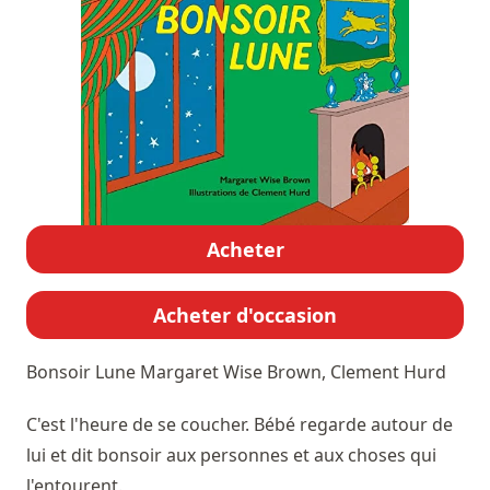
Acheter
Acheter d'occasion
Bonsoir Lune
Margaret Wise Brown, Clement Hurd
C'est l'heure de se coucher. Bébé regarde autour de
lui et dit bonsoir aux personnes et aux choses qui
l'entourent.