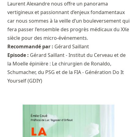
Laurent Alexandre nous offre un panorama
vertigineux et passionnant d’enjeux fondamentaux
car nous sommes à la veille d’un bouleversement qui
fera passer l’ensemble des progrès médicaux du XXe
siècle pour des micro-événements.
Recommandé par :
Gérard Saillant
Episode :
Gérard Saillant - Institut du Cerveau et de
la Moelle épinière : Le chirurgien de Ronaldo,
Schumacher, du PSG et de la FIA - Génération Do It
Yourself (GDIY)