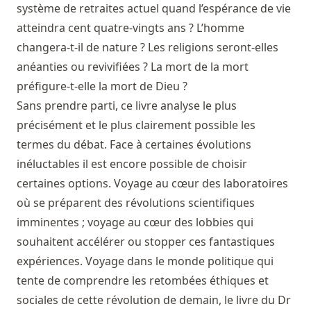
système de retraites actuel quand l’espérance de vie
atteindra cent quatre-vingts ans ? L’homme
changera-t-il de nature ? Les religions seront-elles
anéanties ou revivifiées ? La mort de la mort
préfigure-t-elle la mort de Dieu ?
Sans prendre parti, ce livre analyse le plus
précisément et le plus clairement possible les
termes du débat. Face à certaines évolutions
inéluctables il est encore possible de choisir
certaines options. Voyage au cœur des laboratoires
où se préparent des révolutions scientifiques
imminentes ; voyage au cœur des lobbies qui
souhaitent accélérer ou stopper ces fantastiques
expériences. Voyage dans le monde politique qui
tente de comprendre les retombées éthiques et
sociales de cette révolution de demain, le livre du Dr