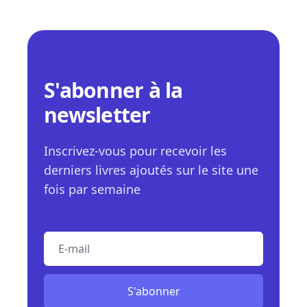
S'abonner à la
newsletter
Inscrivez-vous pour recevoir les
derniers livres ajoutés sur le site une
fois par semaine
E-mail
S'abonner