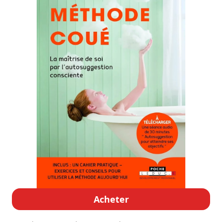
Acheter