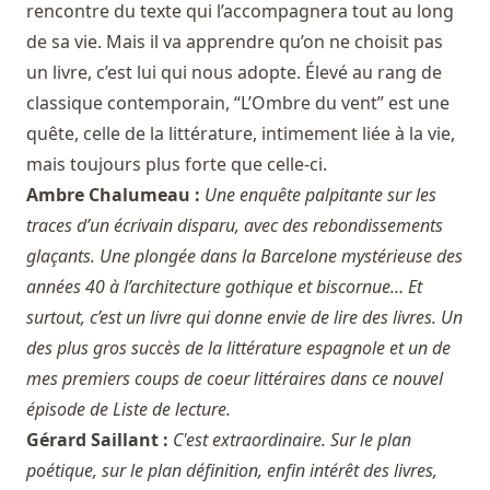
rencontre du texte qui l’accompagnera tout au long
de sa vie. Mais il va apprendre qu’on ne choisit pas
un livre, c’est lui qui nous adopte. Élevé au rang de
classique contemporain, “L’Ombre du vent” est une
quête, celle de la littérature, intimement liée à la vie,
mais toujours plus forte que celle-ci.
Ambre Chalumeau :
Une enquête palpitante sur les
traces d’un écrivain disparu, avec des rebondissements
glaçants. Une plongée dans la Barcelone mystérieuse des
années 40 à l’architecture gothique et biscornue… Et
surtout, c’est un livre qui donne envie de lire des livres. Un
des plus gros succès de la littérature espagnole et un de
mes premiers coups de coeur littéraires dans ce nouvel
épisode de Liste de lecture.
Gérard Saillant :
C'est extraordinaire. Sur le plan
poétique, sur le plan définition, enfin intérêt des livres,