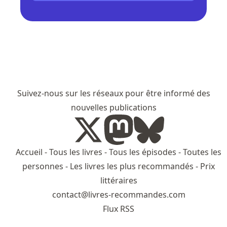
Suivez-nous sur les réseaux pour être informé des
nouvelles publications
Accueil
-
Tous les livres
-
Tous les épisodes
-
Toutes les
personnes
-
Les livres les plus recommandés
-
Prix
littéraires
contact@livres-recommandes.com
Flux RSS