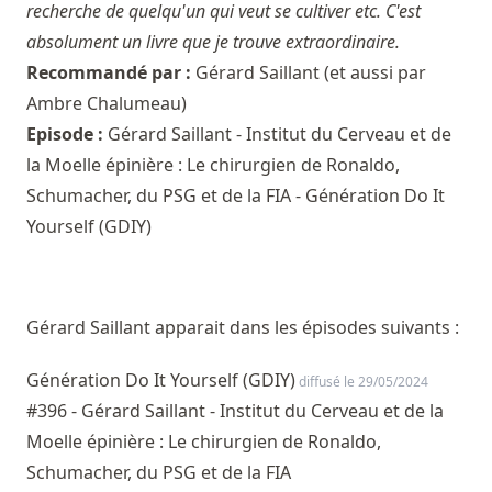
recherche de quelqu'un qui veut se cultiver etc. C'est
absolument un livre que je trouve extraordinaire.
Recommandé par :
Gérard Saillant
(et aussi par
Ambre Chalumeau
)
Episode :
Gérard Saillant - Institut du Cerveau et de
la Moelle épinière : Le chirurgien de Ronaldo,
Schumacher, du PSG et de la FIA - Génération Do It
Yourself (GDIY)
Gérard Saillant apparait dans les épisodes suivants :
Génération Do It Yourself (GDIY)
diffusé le 29/05/2024
#396 - Gérard Saillant - Institut du Cerveau et de la
Moelle épinière : Le chirurgien de Ronaldo,
Schumacher, du PSG et de la FIA