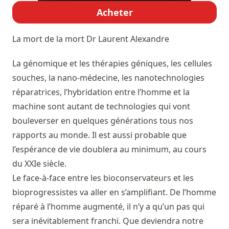
Acheter
La mort de la mort
Dr Laurent Alexandre
La génomique et les thérapies géniques, les cellules
souches, la nano-médecine, les nanotechnologies
réparatrices, l’hybridation entre l’homme et la
machine sont autant de technologies qui vont
bouleverser en quelques générations tous nos
rapports au monde. Il est aussi probable que
l’espérance de vie doublera au minimum, au cours
du XXIe siècle.
Le face-à-face entre les bioconservateurs et les
bioprogressistes va aller en s’amplifiant. De l’homme
réparé à l’homme augmenté, il n’y a qu’un pas qui
sera inévitablement franchi. Que deviendra notre