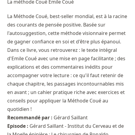
La méthode Coué
Emile Coué
La Méthode Coué, best-seller mondial, est à la racine
des courants de pensée positive. Basée sur
l'autosuggestion, cette méthode visionnaire permet
de gagner confiance en soi et d'être plus épanoui.
Dans ce livre, vous retrouverez : le texte intégral
d'Emile Coué avec une mise en page facilitante ; des
explications et des commentaires inédits pour
accompagner votre lecture : ce qu'il faut retenir de
chaque chapitre, les passages incontournables mis
en avant ; un cahier pratique riche avec exercices et
conseils pour appliquer la Méthode Coué au
quotidien !
Recommandé par :
Gérard Saillant
Episode :
Gérard Saillant - Institut du Cerveau et de
la Moelle épinière : Le chirurgien de Ronaldo,