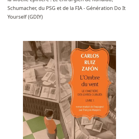
Schumacher, du PSG et de la FIA - Génération Do It
Yourself (GDIY)