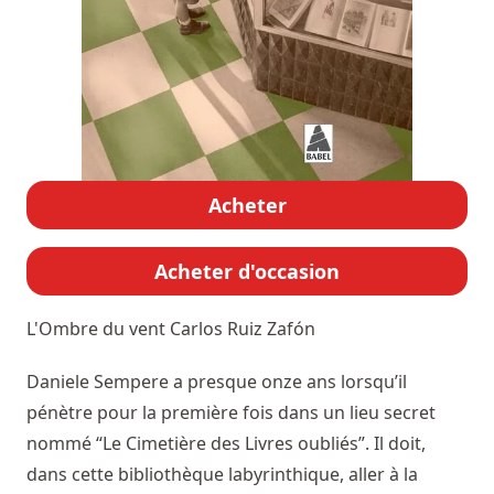
Acheter
Acheter d'occasion
L'Ombre du vent
Carlos Ruiz Zafón
Daniele Sempere a presque onze ans lorsqu’il
pénètre pour la première fois dans un lieu secret
nommé “Le Cimetière des Livres oubliés”. Il doit,
dans cette bibliothèque labyrinthique, aller à la