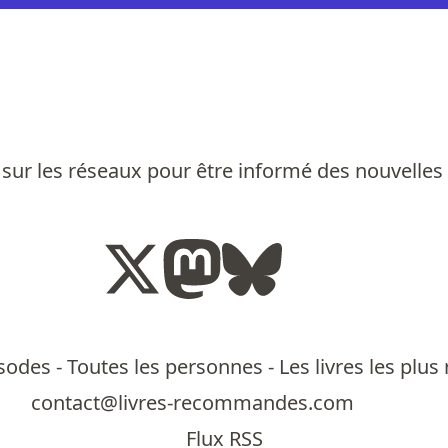
sur les réseaux pour être informé des nouvelles
isodes
-
Toutes les personnes
-
Les livres les pl
contact@livres-recommandes.com
Flux RSS