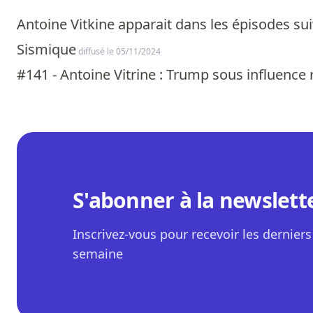
Antoine Vitkine apparait dans les épisodes sui
Sismique
diffusé le 05/11/2024
#141 - Antoine Vitrine : Trump sous influence 
S'abonner à la newslett
Inscrivez-vous pour recevoir les derniers 
semaine