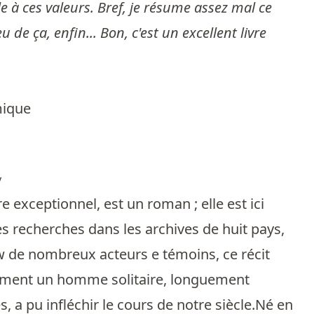
èle à ces valeurs. Bref, je résume assez mal ce
u de ça, enfin... Bon, c'est un excellent livre
mique
y
exceptionnel, est un roman ; elle est ici
s recherches dans les archives de huit pays,
ew de nombreux acteurs e témoins, ce récit
ment un homme solitaire, longuement
, a pu infléchir le cours de notre siècle.Né en