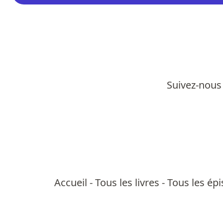
Suivez-nous 
Accueil
-
Tous les livres
-
Tous les ép