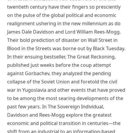
twentieth century have their fingers so presciently
on the pulse of the global political and economic
realignment ushering in the new millennium as do
James Dale Davidson and Lord William Rees-Mogg.
Their bold prediction of disaster on Wall Street in
Blood in the Streets was borne out by Black Tuesday.
In their ensuing bestseller, The Great Reckoning,
published just weeks before the coup attempt
against Gorbachev, they analyzed the pending
collapse of the Soviet Union and foretold the civil
war in Yugoslavia and other events that have proved
to be among the most searing developments of the
past few years. In The Sovereign Individual,
Davidson and Rees-Mogg explore the greatest
economic and political transition in centuries—the
shift from an industrial to an information-based