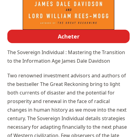
Acheter
The Sovereign Individual : Mastering the Transition
to the Information Age
James Dale Davidson
Two renowned investment advisors and authors of
the bestseller The Great Reckoning bring to light
both currents of disaster and the potential for
prosperity and renewal in the face of radical
changes in human history as we move into the next
century. The Sovereign Individual details strategies
necessary for adapting financially to the next phase
of Western civilization. Few observers of the late