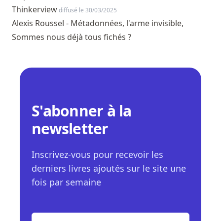
Thinkerview
diffusé le 30/03/2025
Alexis Roussel - Métadonnées, l'arme invisible,
Sommes nous déjà tous fichés ?
S'abonner à la
newsletter
Inscrivez-vous pour recevoir les
derniers livres ajoutés sur le site une
fois par semaine
E-mail