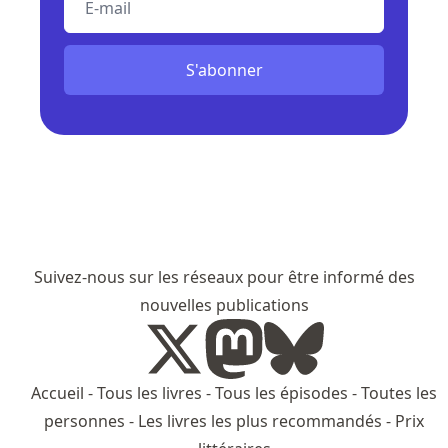
S'abonner
Suivez-nous sur les réseaux pour être informé des
nouvelles publications
Accueil
-
Tous les livres
-
Tous les épisodes
-
Toutes les
personnes
-
Les livres les plus recommandés
-
Prix