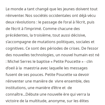
Le monde a tant changé que les jeunes doivent tout
réinventer. Nos sociétés occidentales ont déjà vécu
deux révolutions : le passage de l’oral à l’écrit, puis
de l’écrit à l’imprimé. Comme chacune des
précédentes, la troisième, tout aussi décisive,
s’accompagne de mutations politiques, sociales et
cognitives. Ce sont des périodes de crises. De l’essor
des nouvelles technologies, un nouvel humain est né
: Michel Serres le baptise « Petite Poucette » - clin
d’oeil à la maestria avec laquelle les messages
fusent de ses pouces. Petite Poucette va devoir
réinventer une manière de vivre ensemble, des
institutions, une manière d’être et de
connaître...Débute une nouvelle ère qui verra la
victoire de la multitude, anonyme, sur les élites