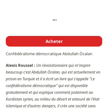
Acheter
Confédéralisme démocratique
Abdullah Öcalan
Alexis Roussel :
Un révolutionnaire qui m'inspire
beaucoup c'est Abdullah Öcalan, qui est actuellement en
prison en Turquie et il a écrit un livre qui s'appelle "Le
confédéralisme démocratique" qui est disponible
gratuitement et qui explique comment justement au
Kurdistan syrien, au milieu du désert et entouré de l'état
islamique et d'autres dangers, il crée une société sans