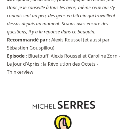
Donc je le conseille à tous les gens, même ceux qui s'y
connaissent un peu, des gens en bitcoin qui travaillent
dessus depuis un moment. Si vous avez encore des
questions, il y a la réponse dans ce bouquin.
Recommandé par :
Alexis Roussel
(et aussi par
Sébastien Gouspillou
)
Episode :
Bluetouff, Alexis Roussel et Caroline Zorn -
Le Jour d'Après : la Révolution des Octets -
Thinkerview