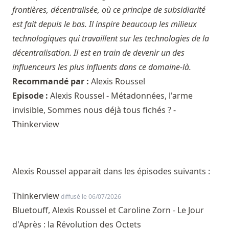
frontières, décentralisée, où ce principe de subsidiarité
est fait depuis le bas. Il inspire beaucoup les milieux
technologiques qui travaillent sur les technologies de la
décentralisation. Il est en train de devenir un des
influenceurs les plus influents dans ce domaine-là.
Recommandé par :
Alexis Roussel
Episode :
Alexis Roussel - Métadonnées, l'arme
invisible, Sommes nous déjà tous fichés ? -
Thinkerview
Alexis Roussel apparait dans les épisodes suivants :
Thinkerview
diffusé le 06/07/2026
Bluetouff, Alexis Roussel et Caroline Zorn - Le Jour
d'Après : la Révolution des Octets