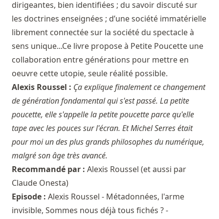
dirigeantes, bien identifiées ; du savoir discuté sur
les doctrines enseignées ; d’une société immatérielle
librement connectée sur la société du spectacle à
sens unique...Ce livre propose à Petite Poucette une
collaboration entre générations pour mettre en
oeuvre cette utopie, seule réalité possible.
Alexis Roussel :
Ça explique finalement ce changement
de génération fondamental qui s'est passé. La petite
poucette, elle s'appelle la petite poucette parce qu'elle
tape avec les pouces sur l'écran. Et Michel Serres était
pour moi un des plus grands philosophes du numérique,
malgré son âge très avancé.
Recommandé par :
Alexis Roussel
(et aussi par
Claude Onesta
)
Episode :
Alexis Roussel - Métadonnées, l'arme
invisible, Sommes nous déjà tous fichés ? -