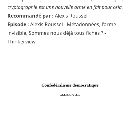
cryptographie est une nouvelle arme en fait pour cela.
Recommandé par :
Alexis Roussel
Episode :
Alexis Roussel - Métadonnées, l'arme
invisible, Sommes nous déjà tous fichés ? -
Thinkerview