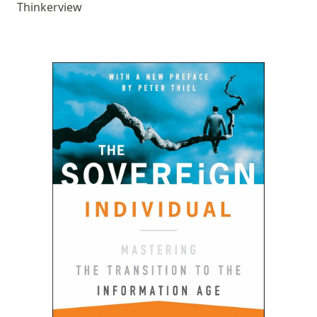
Thinkerview