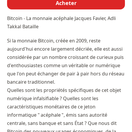
Acheter
Bitcoin - La monnaie acéphale
Jacques Favier, Adli
Takkal Bataille
Si la monnaie Bitcoin, créée en 2009, reste
aujourd'hui encore largement décriée, elle est aussi
considérée par un nombre croissant de curieux puis
d'enthousiastes comme un véritable or numérique
que l'on peut échanger de pair à pair hors du réseau
bancaire traditionnel.
Quelles sont les propriétés spécifiques de cet objet
numérique infalsifiable ? Quelles sont les
caractéristiques monétaires de ce jeton
informatique " acéphale ", émis sans autorité
centrale, sans banque et sans État ? Que nous dit
Bitcoin des nouveaux usages économiques, de la