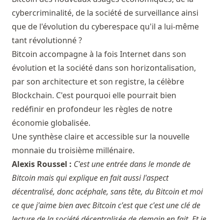
cybercriminalité, de la société de surveillance ainsi
que de l'évolution du cyberespace qu'il a lui-même
tant révolutionné ?
Bitcoin accompagne à la fois Internet dans son
évolution et la société dans son horizontalisation,
par son architecture et son registre, la célèbre
Blockchain. C'est pourquoi elle pourrait bien
redéfinir en profondeur les règles de notre
économie globalisée.
Une synthèse claire et accessible sur la nouvelle
monnaie du troisième millénaire.
Alexis Roussel :
C'est une entrée dans le monde de
Bitcoin mais qui explique en fait aussi l'aspect
décentralisé, donc acéphale, sans tête, du Bitcoin et moi
ce que j'aime bien avec Bitcoin c'est que c'est une clé de
lecture de la société décentralisée de demain en fait. Et je