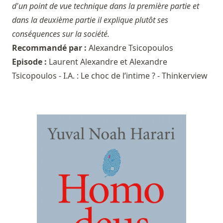
d'un point de vue technique dans la première partie et
dans la deuxième partie il explique plutôt ses
conséquences sur la société.
Recommandé par :
Alexandre Tsicopoulos
Episode :
Laurent Alexandre et Alexandre
Tsicopoulos - I.A. : Le choc de l’intime ? - Thinkerview