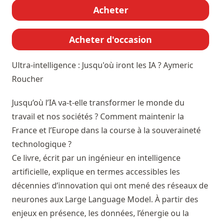
Acheter
Acheter d'occasion
Ultra-intelligence : Jusqu'où iront les IA ?
Aymeric
Roucher
Jusqu’où l’IA va-t-elle transformer le monde du
travail et nos sociétés ? Comment maintenir la
France et l’Europe dans la course à la souveraineté
technologique ?
Ce livre, écrit par un ingénieur en intelligence
artificielle, explique en termes accessibles les
décennies d’innovation qui ont mené des réseaux de
neurones aux Large Language Model. À partir des
enjeux en présence, les données, l’énergie ou la