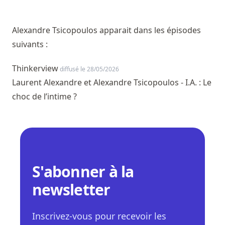
Alexandre Tsicopoulos apparait dans les épisodes
suivants :
Thinkerview
diffusé le 28/05/2026
Laurent Alexandre et Alexandre Tsicopoulos - I.A. : Le
choc de l’intime ?
S'abonner à la
newsletter
Inscrivez-vous pour recevoir les