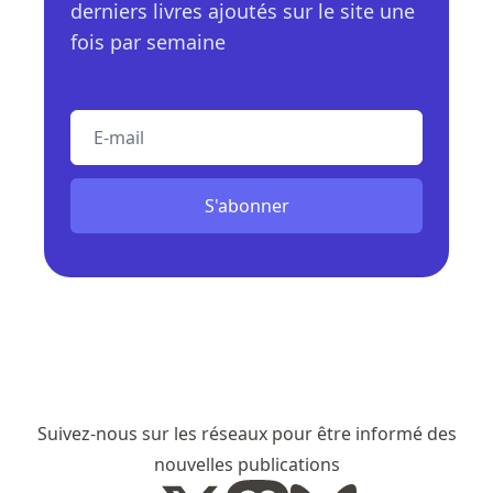
derniers livres ajoutés sur le site une
fois par semaine
E-mail
S'abonner
Suivez-nous sur les réseaux pour être informé des
nouvelles publications