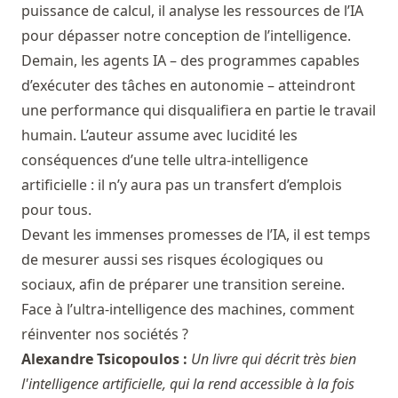
puissance de calcul, il analyse les ressources de l’IA
pour dépasser notre conception de l’intelligence.
Demain, les agents IA – des programmes capables
d’exécuter des tâches en autonomie – atteindront
une performance qui disqualifiera en partie le travail
humain. L’auteur assume avec lucidité les
conséquences d’une telle ultra-intelligence
artificielle : il n’y aura pas un transfert d’emplois
pour tous.
Devant les immenses promesses de l’IA, il est temps
de mesurer aussi ses risques écologiques ou
sociaux, afin de préparer une transition sereine.
Face à l’ultra-intelligence des machines, comment
réinventer nos sociétés ?
Alexandre Tsicopoulos :
Un livre qui décrit très bien
l'intelligence artificielle, qui la rend accessible à la fois