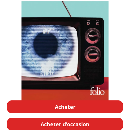
Acheter
Acheter d'occasion