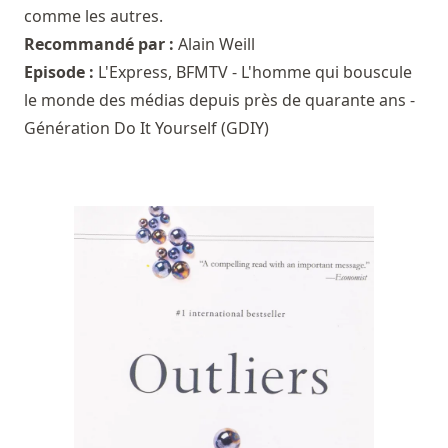
comme les autres.
Recommandé par :
Alain Weill
Episode :
L'Express, BFMTV - L'homme qui bouscule
le monde des médias depuis près de quarante ans -
Génération Do It Yourself (GDIY)