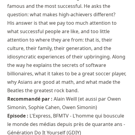
famous and the most successful. He asks the
question: what makes high-achievers different?
His answer is that we pay too much attention to
what successful people are like, and too little
attention to where they are from: that is, their
culture, their family, their generation, and the
idiosyncratic experiences of their upbringing. Along
the way he explains the secrets of software
billionaires, what it takes to be a great soccer player,
why Asians are good at math, and what made the
Beatles the greatest rock band.
Recommandé par :
Alain Weill
(et aussi par
Owen
Simonin
,
Sophie Cahen
,
Owen Simonin
)
Episode :
L'Express, BFMTV - L'homme qui bouscule
le monde des médias depuis près de quarante ans -
Génération Do It Yourself (GDIY)