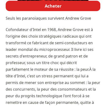
Acheter
Seuls les paranoïaques survivent
Andrew Grove
Cofondateur d'Intel en 1968, Andrew Grove est à
l'origine des choix stratégiques radicaux qui ont
transformé ce fabricant de semi-conducteurs en
leader mondial du microprocesseur. Il livre ici ses
secrets d'entrepreneur, de grand patron et de
professeur, sous un titre choc qui décrit
parfaitement le moteur de sa réussite : la peur.À la
tête d'Intel, c'est un stress permanent qui lui a
permis de mener son entreprise au sommet : la peur
des concurrents, la peur des consommateurs et la
peur du progrès technologique l'ont forcé à se
remettre en cause de façon permanente, quitte à