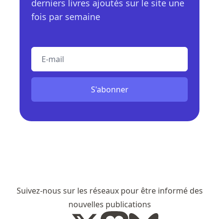
derniers livres ajoutés sur le site une
fois par semaine
E-mail
S'abonner
Suivez-nous sur les réseaux pour être informé des
nouvelles publications