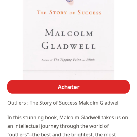
Acheter
Outliers : The Story of Success
Malcolm Gladwell
In this stunning book, Malcolm Gladwell takes us on
an intellectual journey through the world of
"outliers"--the best and the brightest, the most