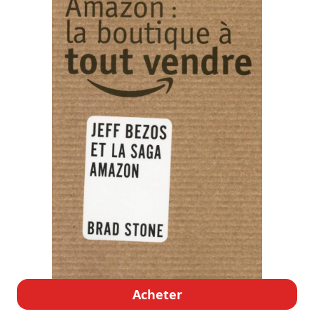
Acheter