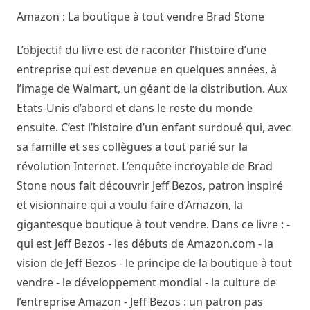
Amazon : La boutique à tout vendre
Brad Stone
L’objectif du livre est de raconter l’histoire d’une
entreprise qui est devenue en quelques années, à
l’image de Walmart, un géant de la distribution. Aux
Etats-Unis d’abord et dans le reste du monde
ensuite. C’est l’histoire d’un enfant surdoué qui, avec
sa famille et ses collègues a tout parié sur la
révolution Internet. L’enquête incroyable de Brad
Stone nous fait découvrir Jeff Bezos, patron inspiré
et visionnaire qui a voulu faire d’Amazon, la
gigantesque boutique à tout vendre. Dans ce livre : -
qui est Jeff Bezos - les débuts de Amazon.com - la
vision de Jeff Bezos - le principe de la boutique à tout
vendre - le développement mondial - la culture de
l’entreprise Amazon - Jeff Bezos : un patron pas