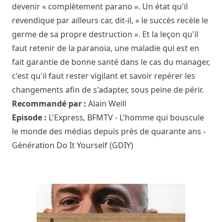
devenir « complètement parano ». Un état qu'il
revendique par ailleurs car, dit-il, « le succès recèle le
germe de sa propre destruction ». Et la leçon qu'il
faut retenir de la paranoïa, une maladie qui est en
fait garantie de bonne santé dans le cas du manager,
c'est qu'il faut rester vigilant et savoir repérer les
changements afin de s'adapter, sous peine de périr.
Recommandé par :
Alain Weill
Episode :
L'Express, BFMTV - L'homme qui bouscule
le monde des médias depuis près de quarante ans -
Génération Do It Yourself (GDIY)