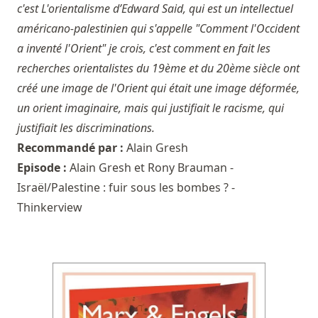
c'est L'orientalisme d’Edward Said, qui est un intellectuel
américano-palestinien qui s'appelle "Comment l'Occident
a inventé l'Orient" je crois, c'est comment en fait les
recherches orientalistes du 19ème et du 20ème siècle ont
créé une image de l'Orient qui était une image déformée,
un orient imaginaire, mais qui justifiait le racisme, qui
justifiait les discriminations.
Recommandé par :
Alain Gresh
Episode :
Alain Gresh et Rony Brauman -
Israël/Palestine : fuir sous les bombes ? -
Thinkerview