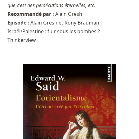
que c'est des persécutions éternelles, etc.
Recommandé par :
Alain Gresh
Episode :
Alain Gresh et Rony Brauman -
Israël/Palestine : fuir sous les bombes ? -
Thinkerview