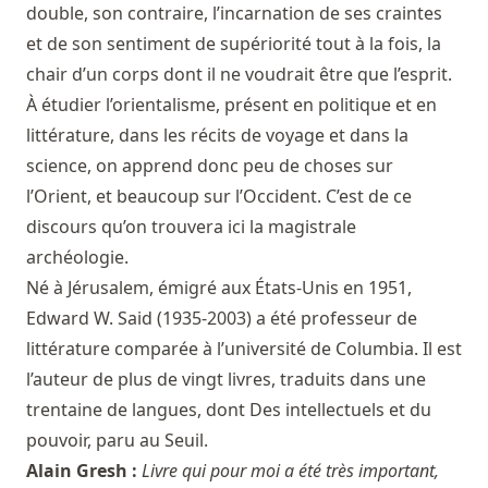
double, son contraire, l’incarnation de ses craintes
et de son sentiment de supériorité tout à la fois, la
chair d’un corps dont il ne voudrait être que l’esprit.
À étudier l’orientalisme, présent en politique et en
littérature, dans les récits de voyage et dans la
science, on apprend donc peu de choses sur
l’Orient, et beaucoup sur l’Occident. C’est de ce
discours qu’on trouvera ici la magistrale
archéologie.
Né à Jérusalem, émigré aux États-Unis en 1951,
Edward W. Said (1935-2003) a été professeur de
littérature comparée à l’université de Columbia. Il est
l’auteur de plus de vingt livres, traduits dans une
trentaine de langues, dont Des intellectuels et du
pouvoir, paru au Seuil.
Alain Gresh :
Livre qui pour moi a été très important,