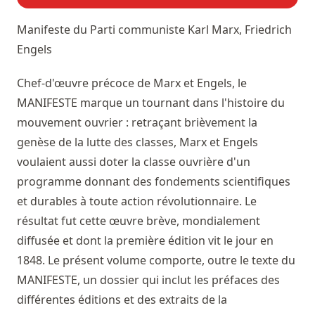
Manifeste du Parti communiste
Karl Marx, Friedrich
Engels
Chef-d'œuvre précoce de Marx et Engels, le
MANIFESTE marque un tournant dans l'histoire du
mouvement ouvrier : retraçant brièvement la
genèse de la lutte des classes, Marx et Engels
voulaient aussi doter la classe ouvrière d'un
programme donnant des fondements scientifiques
et durables à toute action révolutionnaire. Le
résultat fut cette œuvre brève, mondialement
diffusée et dont la première édition vit le jour en
1848. Le présent volume comporte, outre le texte du
MANIFESTE, un dossier qui inclut les préfaces des
différentes éditions et des extraits de la