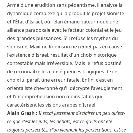
Armé d'une érudition sans pédantisme, il analyse la
dynamique complexe qui a produit le projet sioniste
et l'État d'Israël, où l'élan émancipateur noue une
alliance paradoxale avec le facteur colonial et le jeu
des grandes puissances. S'il refuse les mythes du
sionisme, Maxime Rodinson ne remet pas en cause
l'existence d'Israël, résultat d'un choix historique
contestable mais irréversible. Mais le refus obstiné
de reconnaître les conséquences tragiques de ce
choix lui paraît une erreur fatale. Enfin, c'est en
orientaliste chevronné qu'il décrypte l'aveuglement
et l'incompréhension non moins fatals qui
caractérisent les visions arabes d'Israël.
Alain Gresh :
Il essai justement d'éclairer un peu qu'est-
ce que c'est les juifs, les débats, est-ce qu'ils ont été
toujours persécutés, d'où viennent les persécutions, est-ce