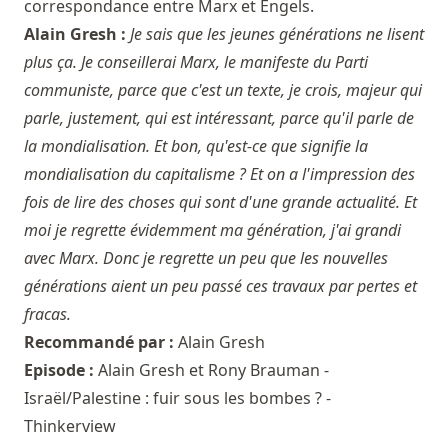
correspondance entre Marx et Engels.
Alain Gresh :
Je sais que les jeunes générations ne lisent
plus ça. Je conseillerai Marx, le manifeste du Parti
communiste, parce que c'est un texte, je crois, majeur qui
parle, justement, qui est intéressant, parce qu'il parle de
la mondialisation. Et bon, qu'est-ce que signifie la
mondialisation du capitalisme ? Et on a l'impression des
fois de lire des choses qui sont d'une grande actualité. Et
moi je regrette évidemment ma génération, j'ai grandi
avec Marx. Donc je regrette un peu que les nouvelles
générations aient un peu passé ces travaux par pertes et
fracas.
Recommandé par :
Alain Gresh
Episode :
Alain Gresh et Rony Brauman -
Israël/Palestine : fuir sous les bombes ? -
Thinkerview