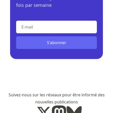
fois par semaine
E-mail
S'abonner
Suivez-nous sur les réseaux pour être informé des
nouvelles publications