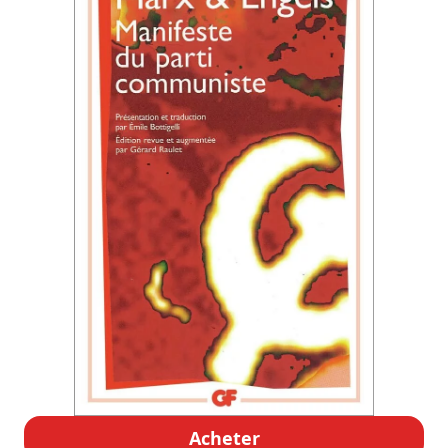
Acheter