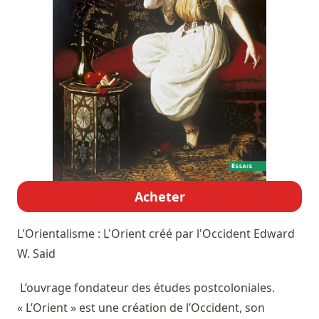
Acheter
L'Orientalisme : L'Orient créé par l'Occident
Edward
W. Said
L’ouvrage fondateur des études postcoloniales.
« L’Orient » est une création de l’Occident, son