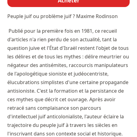
Acheter
Peuple juif ou problème juif ?
Maxime Rodinson
Publié pour la première fois en 1981, ce recueil
d'articles n'a rien perdu de son actualité, tant la
question juive et l'État d'Israël restent l'objet de tous
les délires et de tous les mythes : délire meurtrier ou
négateur des antisémites, raccourcis manipulateurs
de l'apologétique sioniste et judéocentriste,
élucubrations simplistes d'une certaine propagande
antisioniste. C'est la formation et la persistance de
ces mythes que décrit cet ouvrage. Après avoir
retracé sans complaisance son parcours
d'intellectuel juif anticolonialiste, l'auteur éclaire la
trajectoire du peuple juif à travers les siècles en
l'inscrivant dans son contexte social et historique.