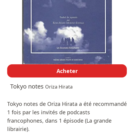
Acheter
Tokyo notes
Oriza Hirata
Tokyo notes de Oriza Hirata a été recommandé
1 fois par les invités de podcasts
francophones, dans 1 épisode (La grande
librairie).