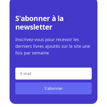
S'abonner à la
newsletter
Inscrivez-vous pour recevoir les
derniers livres ajoutés sur le site une
fois par semaine
E-mail
S'abonner