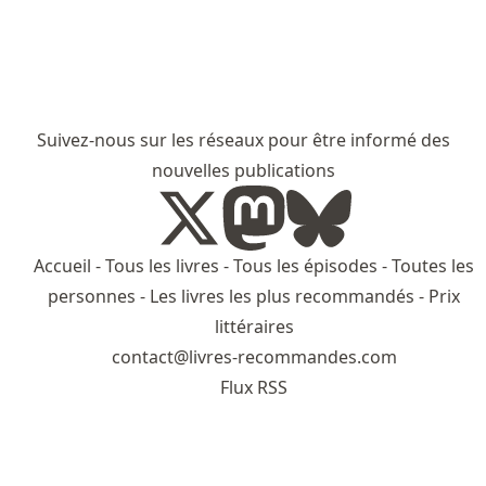
Suivez-nous sur les réseaux pour être informé des
nouvelles publications
Accueil
-
Tous les livres
-
Tous les épisodes
-
Toutes les
personnes
-
Les livres les plus recommandés
-
Prix
littéraires
contact@livres-recommandes.com
Flux RSS