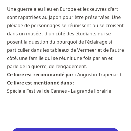
Une guerre a eu lieu en Europe et les œuvres d'art
sont rapatriées au Japon pour être préservées. Une
pléiade de personnages se réunissent ou se croisent
dans un musée : d'un côté des étudiants qui se
posent la question du pourquoi de l'éclairage si
particulier dans les tableaux de Vermeer et de l'autre
côté, une famille qui se réunit une fois par an et
parle de la guerre, de l'engagement.
Ce livre est recommandé par :
Augustin Trapenard
Ce livre est mentionné dans :
Spéciale Festival de Cannes - La grande librairie