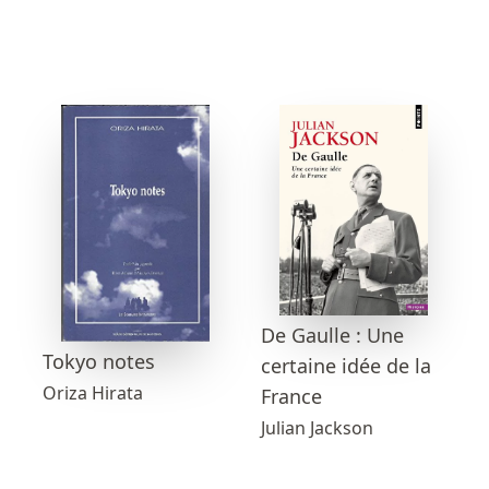
De Gaulle : Une
Tokyo notes
certaine idée de la
Oriza Hirata
France
Julian Jackson