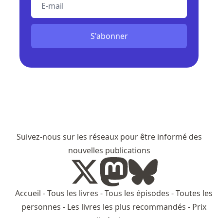
E-mail
S'abonner
Suivez-nous sur les réseaux pour être informé des
nouvelles publications
Accueil
-
Tous les livres
-
Tous les épisodes
-
Toutes les
personnes
-
Les livres les plus recommandés
-
Prix