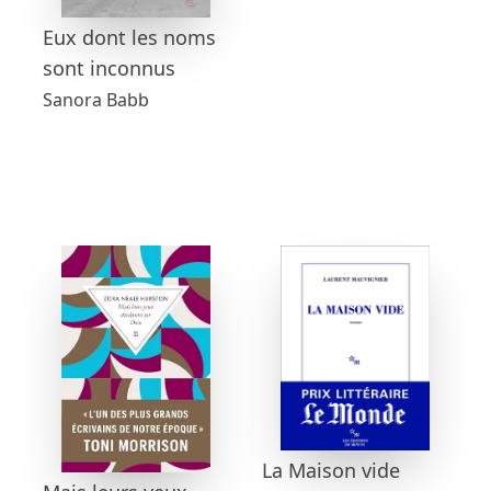
Eux dont les noms
sont inconnus
Sanora Babb
La Maison vide