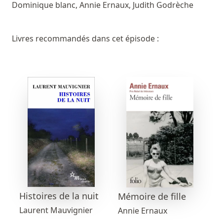
Dominique blanc, Annie Ernaux, Judith Godrèche
Livres recommandés dans cet épisode :
Histoires de la nuit
Mémoire de fille
Laurent Mauvignier
Annie Ernaux