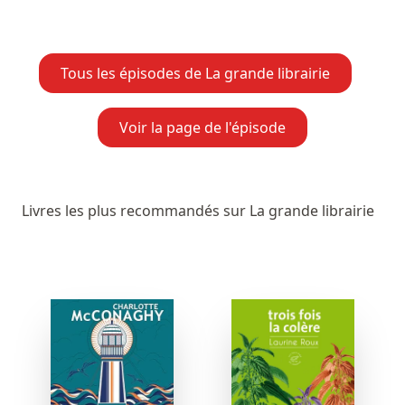
Tous les épisodes de La grande librairie
Voir la page de l'épisode
Livres les plus recommandés sur La grande librairie