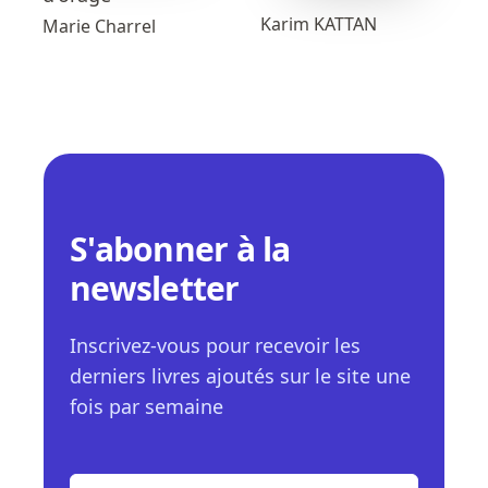
Karim KATTAN
Marie Charrel
S'abonner à la
newsletter
Inscrivez-vous pour recevoir les
derniers livres ajoutés sur le site une
fois par semaine