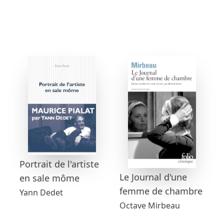
Portrait de l'artiste
Le Journal d'une
en sale môme
femme de chambre
Yann Dedet
Octave Mirbeau