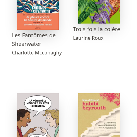
Trois fois la colère
Les Fantômes de
Laurine Roux
Shearwater
Charlotte Mcconaghy