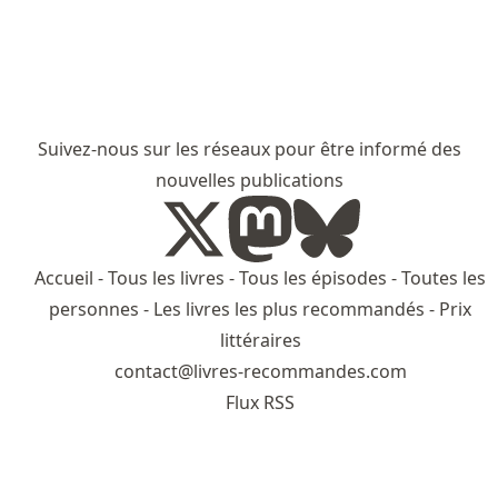
Suivez-nous sur les réseaux pour être informé des
nouvelles publications
Accueil
-
Tous les livres
-
Tous les épisodes
-
Toutes les
personnes
-
Les livres les plus recommandés
-
Prix
littéraires
contact@livres-recommandes.com
Flux RSS