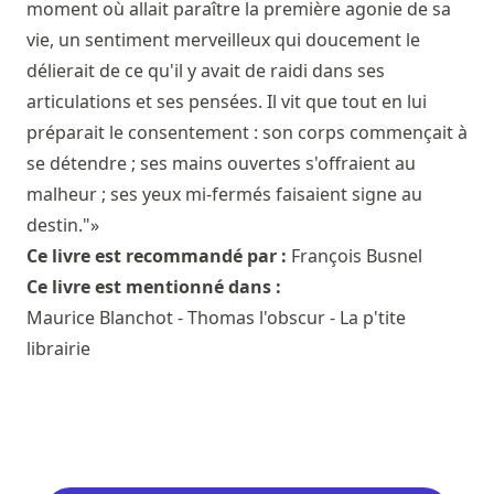
moment où allait paraître la première agonie de sa
vie, un sentiment merveilleux qui doucement le
délierait de ce qu'il y avait de raidi dans ses
articulations et ses pensées. Il vit que tout en lui
préparait le consentement : son corps commençait à
se détendre ; ses mains ouvertes s'offraient au
malheur ; ses yeux mi-fermés faisaient signe au
destin."»
Ce livre est recommandé par :
François Busnel
Ce livre est mentionné dans :
Maurice Blanchot - Thomas l'obscur - La p'tite
librairie