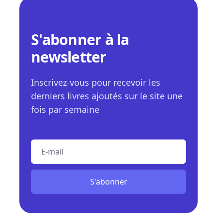
S'abonner à la
newsletter
Inscrivez-vous pour recevoir les
derniers livres ajoutés sur le site une
fois par semaine
E-mail
S'abonner