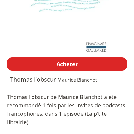
Acheter
Thomas l'obscur
Maurice Blanchot
Thomas l'obscur de Maurice Blanchot a été
recommandé 1 fois par les invités de podcasts
francophones, dans 1 épisode (La p'tite
librairie).