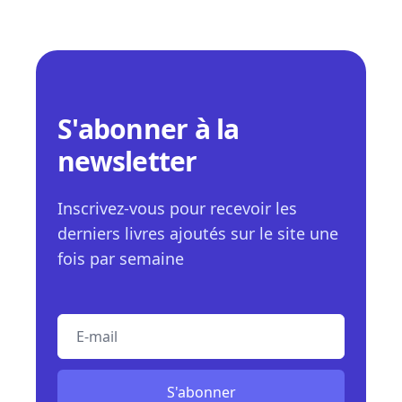
S'abonner à la
newsletter
Inscrivez-vous pour recevoir les
derniers livres ajoutés sur le site une
fois par semaine
E-mail
S'abonner