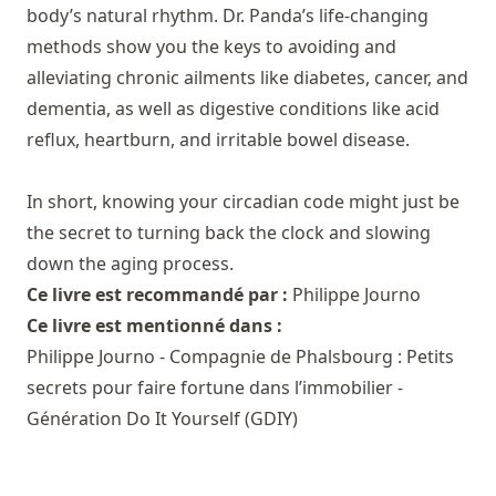
body’s natural rhythm. Dr. Panda’s life-changing
methods show you the keys to avoiding and
alleviating chronic ailments like diabetes, cancer, and
dementia, as well as digestive conditions like acid
reflux, heartburn, and irritable bowel disease.
In short, knowing your circadian code might just be
the secret to turning back the clock and slowing
down the aging process.
Ce livre est recommandé par :
Philippe Journo
Ce livre est mentionné dans :
Philippe Journo - Compagnie de Phalsbourg : Petits
secrets pour faire fortune dans l’immobilier -
Génération Do It Yourself (GDIY)