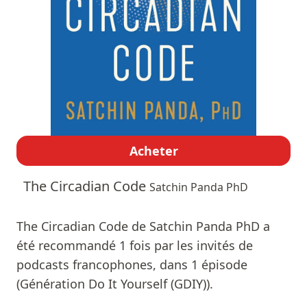
Acheter
The Circadian Code
Satchin Panda PhD
The Circadian Code de Satchin Panda PhD a
été recommandé 1 fois par les invités de
podcasts francophones, dans 1 épisode
(Génération Do It Yourself (GDIY)).