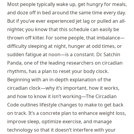
Most people typically wake up, get hungry for meals,
and doze off in bed around the same time every day.
But if you’ve ever experienced jet lag or pulled an all-
nighter, you know that this schedule can easily be
thrown off kilter. For some people, that imbalance—
difficulty sleeping at night, hunger at odd times, or
sudden fatigue at noon—is a constant. Dr. Satchin
Panda, one of the leading researchers on circadian
rhythms, has a plan to reset your body clock.
Beginning with an in-depth explanation of the
circadian clock—why it’s important, how it works,
and how to know it isn’t working—The Circadian
Code outlines lifestyle changes to make to get back
on track. It’s a concrete plan to enhance weight loss,
improve sleep, optimize exercise, and manage
technology so that it doesn’t interfere with your