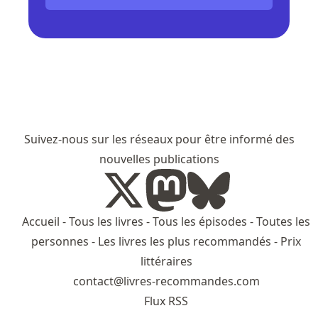
Suivez-nous sur les réseaux pour être informé des
nouvelles publications
Accueil
-
Tous les livres
-
Tous les épisodes
-
Toutes les
personnes
-
Les livres les plus recommandés
-
Prix
littéraires
contact@livres-recommandes.com
Flux RSS