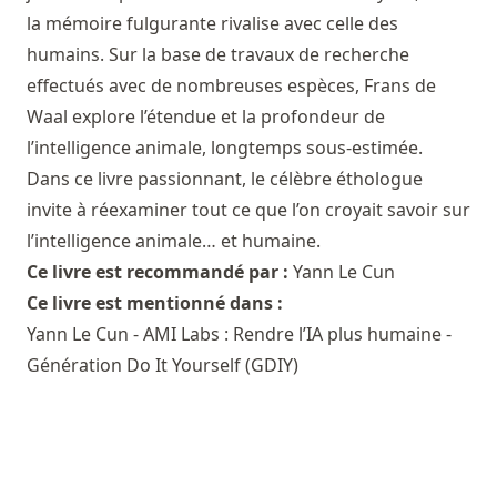
la mémoire fulgurante rivalise avec celle des
humains. Sur la base de travaux de recherche
effectués avec de nombreuses espèces, Frans de
Waal explore l’étendue et la profondeur de
l’intelligence animale, longtemps sous-estimée.
Dans ce livre passionnant, le célèbre éthologue
invite à réexaminer tout ce que l’on croyait savoir sur
l’intelligence animale… et humaine.
Ce livre est recommandé par :
Yann Le Cun
Ce livre est mentionné dans :
Yann Le Cun - AMI Labs : Rendre l’IA plus humaine -
Génération Do It Yourself (GDIY)