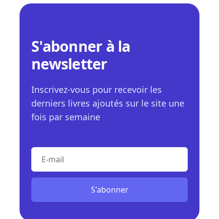
S'abonner à la
newsletter
Inscrivez-vous pour recevoir les
derniers livres ajoutés sur le site une
fois par semaine
E-mail
S'abonner