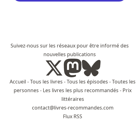
Suivez-nous sur les réseaux pour être informé des
nouvelles publications
Accueil
-
Tous les livres
-
Tous les épisodes
-
Toutes les
personnes
-
Les livres les plus recommandés
-
Prix
littéraires
contact@livres-recommandes.com
Flux RSS