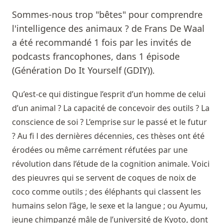
Sommes-nous trop "bêtes" pour comprendre
l'intelligence des animaux ? de Frans De Waal
a été recommandé 1 fois par les invités de
podcasts francophones, dans 1 épisode
(Génération Do It Yourself (GDIY)).
Qu’est-ce qui distingue l’esprit d’un homme de celui
d’un animal ? La capacité de concevoir des outils ? La
conscience de soi ? L’emprise sur le passé et le futur
? Au ﬁ l des dernières décennies, ces thèses ont été
érodées ou même carrément réfutées par une
révolution dans l’étude de la cognition animale. Voici
des pieuvres qui se servent de coques de noix de
coco comme outils ; des éléphants qui classent les
humains selon l’âge, le sexe et la langue ; ou Ayumu,
jeune chimpanzé mâle de l’université de Kyoto, dont