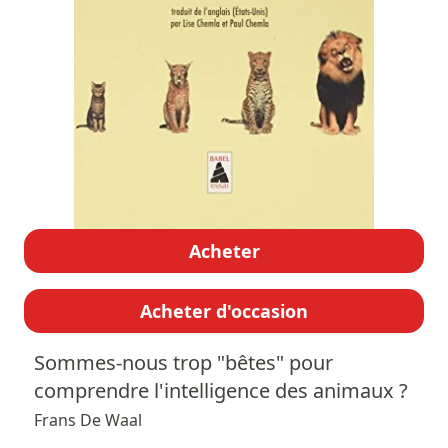
Acheter
Acheter d'occasion
Sommes-nous trop "bêtes" pour
comprendre l'intelligence des animaux ?
Frans De Waal