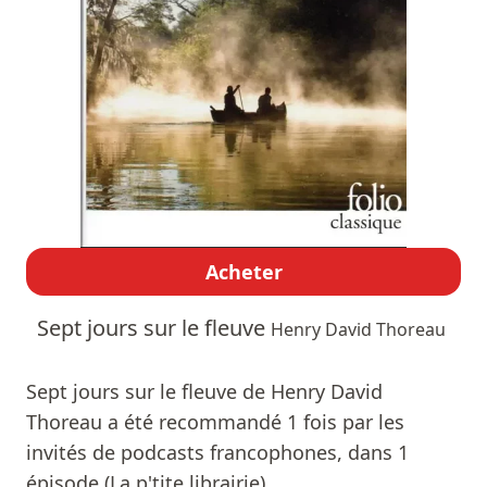
Acheter
Sept jours sur le fleuve
Henry David Thoreau
Sept jours sur le fleuve de Henry David
Thoreau a été recommandé 1 fois par les
invités de podcasts francophones, dans 1
épisode (La p'tite librairie).