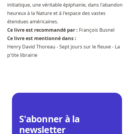
initiatique, une véritable épiphanie, dans l'abandon
heureux à la Nature et à l'espace des vastes
étendues américaines.
Ce livre est recommandé par :
François Busnel
Ce livre est mentionné dans :
Henry David Thoreau - Sept jours sur le fleuve - La
p'tite librairie
S'abonner à la
newsletter