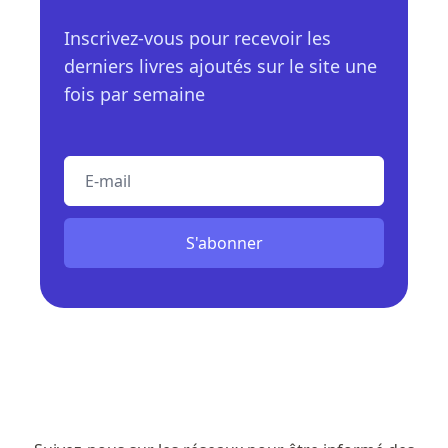
Inscrivez-vous pour recevoir les
derniers livres ajoutés sur le site une
fois par semaine
E-mail
S'abonner