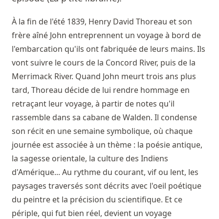
À la fin de l'été 1839, Henry David Thoreau et son
frère aîné John entreprennent un voyage à bord de
l'embarcation qu'ils ont fabriquée de leurs mains. Ils
vont suivre le cours de la Concord River, puis de la
Merrimack River. Quand John meurt trois ans plus
tard, Thoreau décide de lui rendre hommage en
retraçant leur voyage, à partir de notes qu'il
rassemble dans sa cabane de Walden. Il condense
son récit en une semaine symbolique, où chaque
journée est associée à un thème : la poésie antique,
la sagesse orientale, la culture des Indiens
d'Amérique... Au rythme du courant, vif ou lent, les
paysages traversés sont décrits avec l'oeil poétique
du peintre et la précision du scientifique. Et ce
périple, qui fut bien réel, devient un voyage