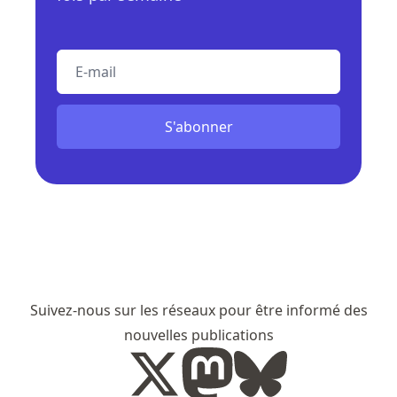
E-mail
S'abonner
Suivez-nous sur les réseaux pour être informé des
nouvelles publications