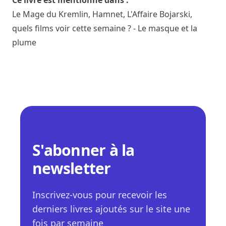
Le Mage du Kremlin, Hamnet, L'Affaire Bojarski,
quels films voir cette semaine ? - Le masque et la
plume
S'abonner à la
newsletter
Inscrivez-vous pour recevoir les
derniers livres ajoutés sur le site une
fois par semaine