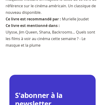
référence sur le cinéma américain. Un classique de
nouveau disponible.
Ce livre est recommandé par :
Murielle Joudet
Ce livre est mentionné dans :
Ulysse, Jim Queen, Shana, Backrooms... Quels sont
les films à voir au cinéma cette semaine ? - Le
masque et la plume
S'abonner à la
newsletter