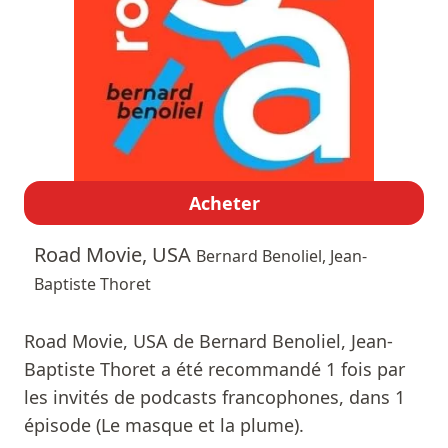
Acheter
Road Movie, USA
Bernard Benoliel, Jean-
Baptiste Thoret
Road Movie, USA de Bernard Benoliel, Jean-
Baptiste Thoret a été recommandé 1 fois par
les invités de podcasts francophones, dans 1
épisode (Le masque et la plume).