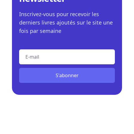
Inscrivez-vous pour recevoir les
derniers livres ajoutés sur le site une
fois par semaine
E-mail
S'abonner