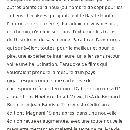
autres points cardinaux (au nombre de sept pour les
Indiens cherokees qui ajoutaient le Bas, le Haut et
l’Intérieur de soi-même). Paradoxe de voyages qui,
en chemin, n’en finissent pas d’exhumer les traces
de l’histoire et de sa violence. Paradoxe d’aventures
qui se révèlent toutes, pour le meilleur et pour le
pire, une expérience intérieure, un aller sans retour,
voire une hallucination. Paradoxe de films qui
voudraient prendre la mesure d’un pays
gigantesque comme une carte rêve de
correspondre à son territoire. D’abord paru en 2011
aux éditions Hoëbeke, Road Movie, USA de Bernard
Benoliel et Jean-Baptiste Thoret est réédité aux
éditions Magnani 15 ans après, dans une nouvelle
édition revue et augmentée, avec une toute nouvelle
maquette mettant en majesté le texte de ce livre de