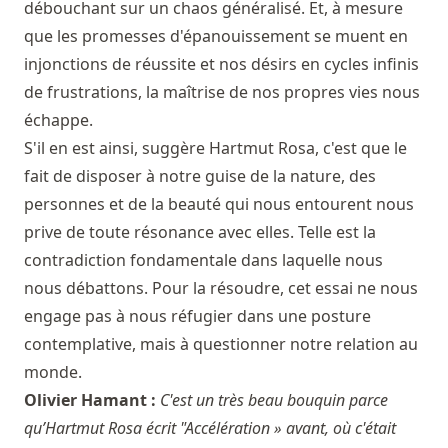
débouchant sur un chaos généralisé. Et, à mesure
que les promesses d'épanouissement se muent en
injonctions de réussite et nos désirs en cycles infinis
de frustrations, la maîtrise de nos propres vies nous
échappe.
S'il en est ainsi, suggère Hartmut Rosa, c'est que le
fait de disposer à notre guise de la nature, des
personnes et de la beauté qui nous entourent nous
prive de toute résonance avec elles. Telle est la
contradiction fondamentale dans laquelle nous
nous débattons. Pour la résoudre, cet essai ne nous
engage pas à nous réfugier dans une posture
contemplative, mais à questionner notre relation au
monde.
Olivier Hamant :
C'est un très beau bouquin parce
qu’Hartmut Rosa écrit "Accélération » avant, où c'était