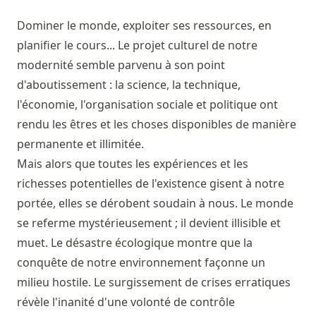
Dominer le monde, exploiter ses ressources, en
planifier le cours... Le projet culturel de notre
modernité semble parvenu à son point
d'aboutissement : la science, la technique,
l'économie, l'organisation sociale et politique ont
rendu les êtres et les choses disponibles de manière
permanente et illimitée.
Mais alors que toutes les expériences et les
richesses potentielles de l'existence gisent à notre
portée, elles se dérobent soudain à nous. Le monde
se referme mystérieusement ; il devient illisible et
muet. Le désastre écologique montre que la
conquête de notre environnement façonne un
milieu hostile. Le surgissement de crises erratiques
révèle l'inanité d'une volonté de contrôle