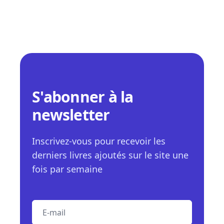
S'abonner à la
newsletter
Inscrivez-vous pour recevoir les
derniers livres ajoutés sur le site une
fois par semaine
E-mail