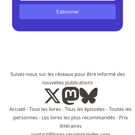
S'abonner
Suivez-nous sur les réseaux pour être informé des
nouvelles publications
Accueil
-
Tous les livres
-
Tous les épisodes
-
Toutes les
personnes
-
Les livres les plus recommandés
-
Prix
littéraires
contact@livres-recommandes.com