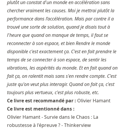
plutôt un constat d'un monde en accélération sans
chercher vraiment les causes. Moi je mettrai plutôt la
performance dans l’accélération. Mais par contre il a
trouvé une sorte de solution, quand je disais tout à
l'heure que quand on manque de temps, il faut se
reconnecter à son espace, et bien Rendre le monde
disponible c'est exactement ça. C'est en fait prendre le
temps de se connecter à son espace, de sentir les
vibrations, les aspérités du monde. Et en fait quand on
fait ça, on ralentit mais sans s'en rendre compte. C'est
juste qu'on veut plus interagir. Quand on fait ça, c'est
toujours plus vertueux, c'est plus robuste, etc.
Ce livre est recommandé par :
Olivier Hamant
Ce livre est mentionné dans :
Olivier Hamant - Survie dans le Chaos : La
robustesse à l'épreuve ? - Thinkerview