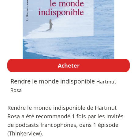
Acheter
Rendre le monde indisponible
Hartmut
Rosa
Rendre le monde indisponible de Hartmut
Rosa a été recommandé 1 fois par les invités
de podcasts francophones, dans 1 épisode
(Thinkerview).