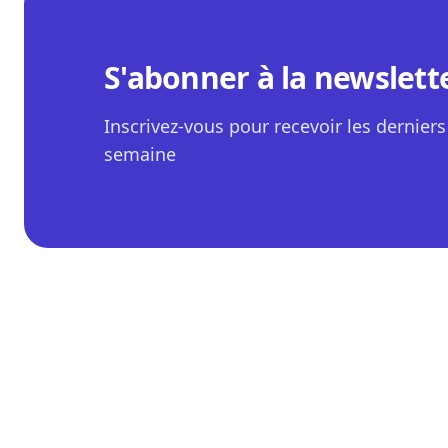
S'abonner à la newslett
Inscrivez-vous pour recevoir les derniers 
semaine