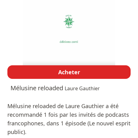
Acheter
Mélusine reloaded
Laure Gauthier
Mélusine reloaded de Laure Gauthier a été
recommandé 1 fois par les invités de podcasts
francophones, dans 1 épisode (Le nouvel esprit
public).