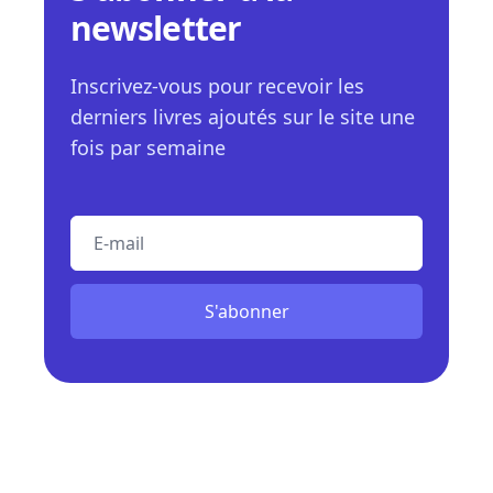
newsletter
Inscrivez-vous pour recevoir les
derniers livres ajoutés sur le site une
fois par semaine
E-mail
S'abonner