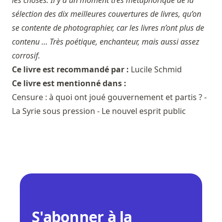
sélection des dix meilleures couvertures de livres, qu’on
se contente de photographier, car les livres n’ont plus de
contenu … Très poétique, enchanteur, mais aussi assez
corrosif.
Ce livre est recommandé par :
Lucile Schmid
Ce livre est mentionné dans :
Censure : à quoi ont joué gouvernement et partis ? -
La Syrie sous pression - Le nouvel esprit public
S'abonner à la