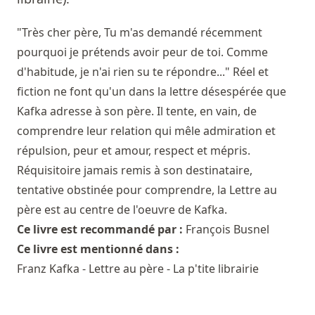
"Très cher père, Tu m'as demandé récemment
pourquoi je prétends avoir peur de toi. Comme
d'habitude, je n'ai rien su te répondre..." Réel et
fiction ne font qu'un dans la lettre désespérée que
Kafka adresse à son père. Il tente, en vain, de
comprendre leur relation qui mêle admiration et
répulsion, peur et amour, respect et mépris.
Réquisitoire jamais remis à son destinataire,
tentative obstinée pour comprendre, la Lettre au
père est au centre de l'oeuvre de Kafka.
Ce livre est recommandé par :
François Busnel
Ce livre est mentionné dans :
Franz Kafka - Lettre au père - La p'tite librairie