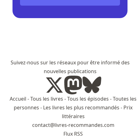
Suivez-nous sur les réseaux pour être informé des
nouvelles publications
Accueil
-
Tous les livres
-
Tous les épisodes
-
Toutes les
personnes
-
Les livres les plus recommandés
-
Prix
littéraires
contact@livres-recommandes.com
Flux RSS