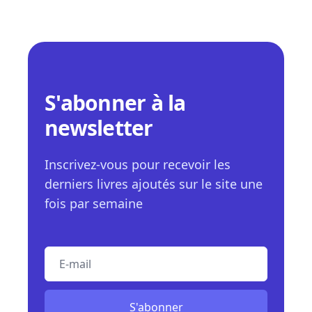
S'abonner à la
newsletter
Inscrivez-vous pour recevoir les
derniers livres ajoutés sur le site une
fois par semaine
E-mail
S'abonner