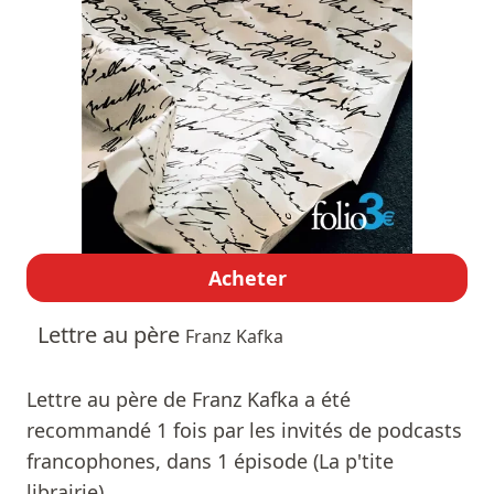
Acheter
Lettre au père
Franz Kafka
Lettre au père de Franz Kafka a été
recommandé 1 fois par les invités de podcasts
francophones, dans 1 épisode (La p'tite
librairie).