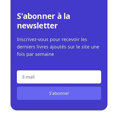
S'abonner à la
newsletter
Inscrivez-vous pour recevoir les
derniers livres ajoutés sur le site une
fois par semaine
E-mail
S'abonner