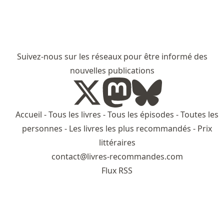
Suivez-nous sur les réseaux pour être informé des
nouvelles publications
Accueil
-
Tous les livres
-
Tous les épisodes
-
Toutes les
personnes
-
Les livres les plus recommandés
-
Prix
littéraires
contact@livres-recommandes.com
Flux RSS