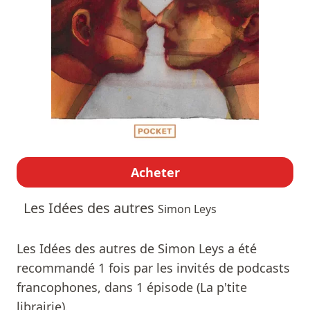
Acheter
Les Idées des autres
Simon Leys
Les Idées des autres de Simon Leys a été
recommandé 1 fois par les invités de podcasts
francophones, dans 1 épisode (La p'tite
librairie).