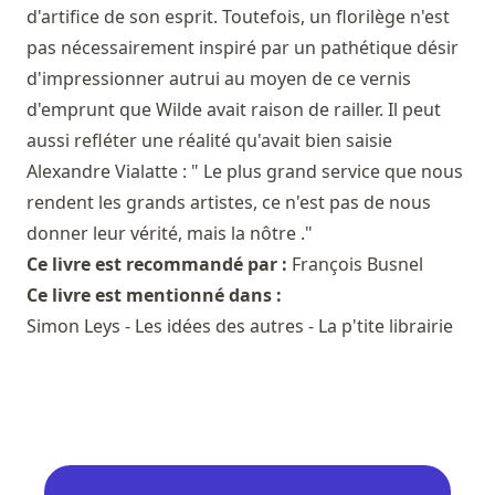
d'artifice de son esprit. Toutefois, un florilège n'est
pas nécessairement inspiré par un pathétique désir
d'impressionner autrui au moyen de ce vernis
d'emprunt que Wilde avait raison de railler. Il peut
aussi refléter une réalité qu'avait bien saisie
Alexandre Vialatte : " Le plus grand service que nous
rendent les grands artistes, ce n'est pas de nous
donner leur vérité, mais la nôtre ."
Ce livre est recommandé par :
François Busnel
Ce livre est mentionné dans :
Simon Leys - Les idées des autres - La p'tite librairie