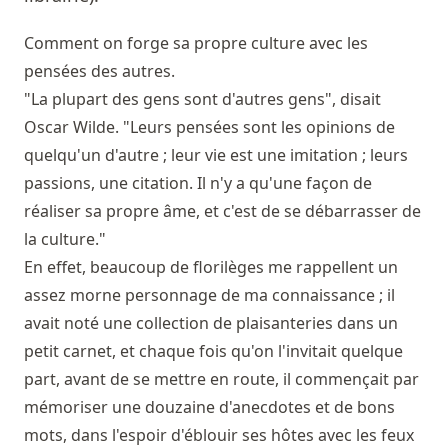
Comment on forge sa propre culture avec les
pensées des autres.
"La plupart des gens sont d'autres gens", disait
Oscar Wilde. "Leurs pensées sont les opinions de
quelqu'un d'autre ; leur vie est une imitation ; leurs
passions, une citation. Il n'y a qu'une façon de
réaliser sa propre âme, et c'est de se débarrasser de
la culture."
En effet, beaucoup de florilèges me rappellent un
assez morne personnage de ma connaissance ; il
avait noté une collection de plaisanteries dans un
petit carnet, et chaque fois qu'on l'invitait quelque
part, avant de se mettre en route, il commençait par
mémoriser une douzaine d'anecdotes et de bons
mots, dans l'espoir d'éblouir ses hôtes avec les feux