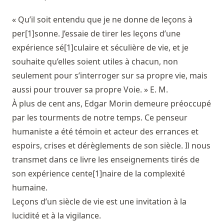
« Qu’il soit entendu que je ne donne de leçons à
per[1]sonne. J’essaie de tirer les leçons d’une
expérience sé[1]culaire et séculière de vie, et je
souhaite qu’elles soient utiles à chacun, non
seulement pour s’interroger sur sa propre vie, mais
aussi pour trouver sa propre Voie. » E. M.
À plus de cent ans, Edgar Morin demeure préoccupé
par les tourments de notre temps. Ce penseur
humaniste a été témoin et acteur des errances et
espoirs, crises et dérèglements de son siècle. Il nous
transmet dans ce livre les enseignements tirés de
son expérience cente[1]naire de la complexité
humaine.
Leçons d’un siècle de vie est une invitation à la
lucidité et à la vigilance.