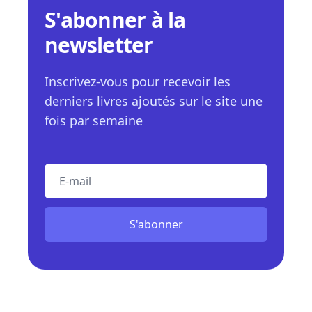
S'abonner à la
newsletter
Inscrivez-vous pour recevoir les
derniers livres ajoutés sur le site une
fois par semaine
E-mail
S'abonner