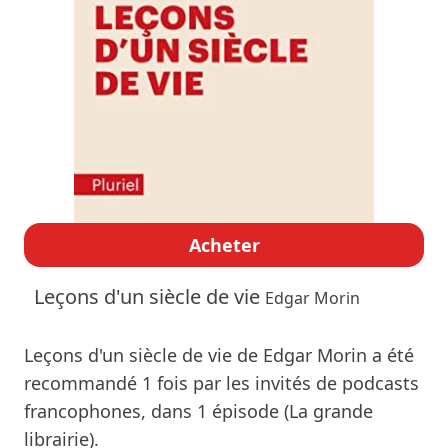
Acheter
Leçons d'un siècle de vie
Edgar Morin
Leçons d'un siècle de vie de Edgar Morin a été
recommandé 1 fois par les invités de podcasts
francophones, dans 1 épisode (La grande
librairie).