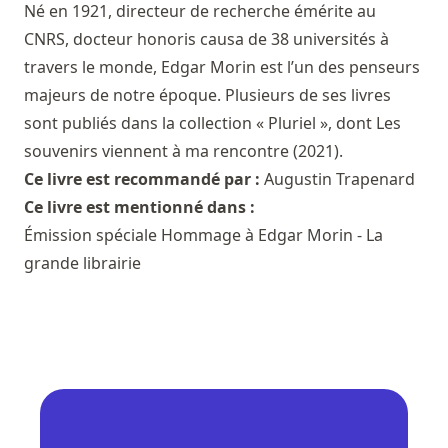
Né en 1921, directeur de recherche émérite au
CNRS, docteur honoris causa de 38 universités à
travers le monde, Edgar Morin est l’un des penseurs
majeurs de notre époque. Plusieurs de ses livres
sont publiés dans la collection « Pluriel », dont Les
souvenirs viennent à ma rencontre (2021).
Ce livre est recommandé par :
Augustin Trapenard
Ce livre est mentionné dans :
Émission spéciale Hommage à Edgar Morin - La
grande librairie