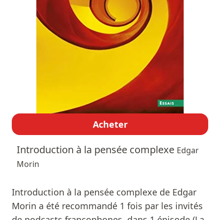
Acheter
Introduction à la pensée complexe
Edgar
Morin
Introduction à la pensée complexe de Edgar
Morin a été recommandé 1 fois par les invités
de podcasts francophones, dans 1 épisode (La