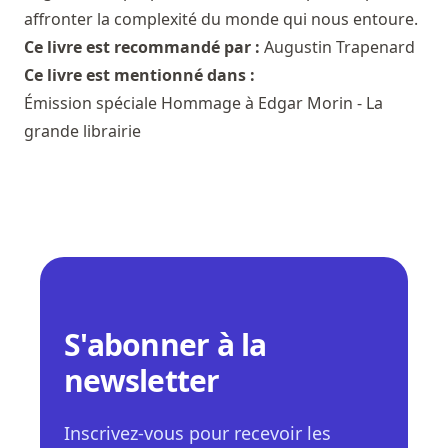
affronter la complexité du monde qui nous entoure.
Ce livre est recommandé par :
Augustin Trapenard
Ce livre est mentionné dans :
Émission spéciale Hommage à Edgar Morin - La
grande librairie
S'abonner à la
newsletter
Inscrivez-vous pour recevoir les