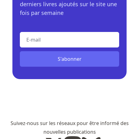
derniers livres ajoutés sur le site une
fois par semaine
E-mail
S'abonner
Suivez-nous sur les réseaux pour être informé des
nouvelles publications