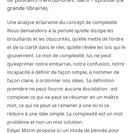
grande librairie).
Une analyse éclairante du concept de complexité
Nous demandons à la pensée qu’elle dissipe les
brouillards et les obscurités, qu’elle mette de l’ordre
et de la clarté dans le réel, qu’elle révèle les lois qui le
gouvernent. Le mot de complexité, lui, ne peut
qu’exprimer notre embarras, notre confusion, notre
incapacité à définir de façon simple, à nommer de
façon claire, à ordonner nos idées. Sa définition
première ne peut fournir aucune élucidation : est
complexe ce qui ne peut se résumer en un maître
mot, ce qui ne peut se ramener à une loi ni se
réduire à une idée simple. La complexité est un mot
problème et non un mot solution.
Edgar Morin propose ici un mode de pensée pour