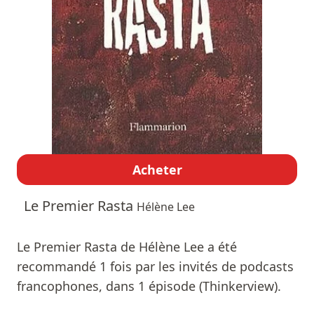
Acheter
Le Premier Rasta
Hélène Lee
Le Premier Rasta de Hélène Lee a été
recommandé 1 fois par les invités de podcasts
francophones, dans 1 épisode (Thinkerview).