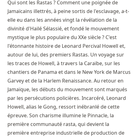
Qui sont les Rastas ? Comment une poignée de
Jamaïcains illettrés, à peine sortis de l'esclavage, a-t-
elle eu dans les années vingt la révélation de la
divinité d'Hailé Sélassié, et fondé le mouvement
mystique le plus populaire du XXe siècle ? C'est
l'étonnante histoire de Leonard Percival Howell et,
autour de lui, des premiers Rastas. Un voyage sur
les traces de Howell, à travers la Caraïbe, sur les
chantiers de Panama et dans le New York de Marcus
Garvey et de la Harlem Renaissance. Au retour en
Jamaïque, les débuts du mouvement sont marqués
par les persécutions policières. Incarcéré, Leonard
Howell, alias le Gong, ressort inébranlé de cette
épreuve. Son charisme illumine le Pinnacle, la
première communauté rasta, qui devient la
première entreprise industrielle de production de