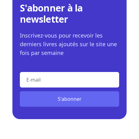
S'abonner à la
newsletter
Inscrivez-vous pour recevoir les
derniers livres ajoutés sur le site une
fois par semaine
E-mail
S'abonner