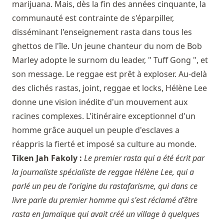
marijuana. Mais, dès la fin des années cinquante, la
communauté est contrainte de s'éparpiller,
disséminant l'enseignement rasta dans tous les
ghettos de l'île. Un jeune chanteur du nom de Bob
Marley adopte le surnom du leader, " Tuff Gong ", et
son message. Le reggae est prêt à exploser. Au-delà
des clichés rastas, joint, reggae et locks, Hélène Lee
donne une vision inédite d'un mouvement aux
racines complexes. L'itinéraire exceptionnel d'un
homme grâce auquel un peuple d'esclaves a
réappris la fierté et imposé sa culture au monde.
Tiken Jah Fakoly :
Le premier rasta qui a été écrit par
la journaliste spécialiste de reggae Hélène Lee, qui a
parlé un peu de l'origine du rastafarisme, qui dans ce
livre parle du premier homme qui s'est réclamé d'être
rasta en Jamaïque qui avait créé un village à quelques