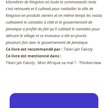
kilomètres de Kingston où toute la communauté rasta
s'est retrouvée et il cultivait pour ravitailler la ville de
Kingston en produits vivriers et en même temps les rastas
cultivaient le cannabis à côté et le gouvernement de
Jamaïque a profité du fait qu'il cultivait le cannabis pour
détruire le village et ce monsieur a été en procès
plusieurs fois avec le gouvernement de Jamaïque.
Ce livre est recommandé par :
Tiken Jah Fakoly
Ce livre est mentionné dans :
Tiken Jah Fakoly : Mon Afrique va mal ? - Thinkerview