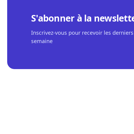
S'abonner à la newslett
Inscrivez-vous pour recevoir les derniers 
semaine