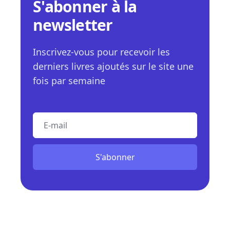
S'abonner à la
newsletter
Inscrivez-vous pour recevoir les
derniers livres ajoutés sur le site une
fois par semaine
E-mail
S'abonner