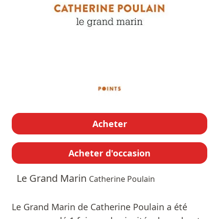
Acheter
Acheter d'occasion
Le Grand Marin
Catherine Poulain
Le Grand Marin de Catherine Poulain a été