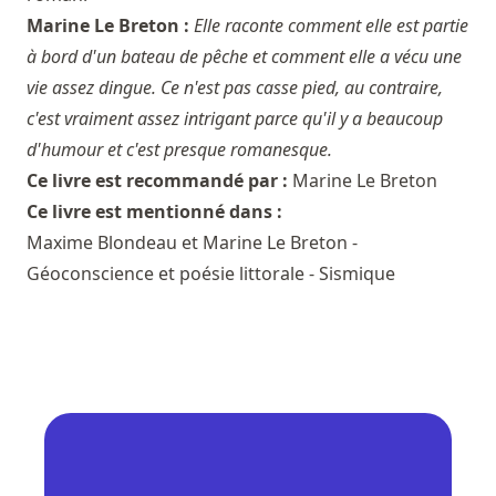
Marine Le Breton :
Elle raconte comment elle est partie
à bord d'un bateau de pêche et comment elle a vécu une
vie assez dingue. Ce n'est pas casse pied, au contraire,
c'est vraiment assez intrigant parce qu'il y a beaucoup
d'humour et c'est presque romanesque.
Ce livre est recommandé par :
Marine Le Breton
Ce livre est mentionné dans :
Maxime Blondeau et Marine Le Breton -
Géoconscience et poésie littorale - Sismique