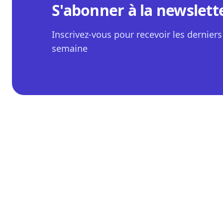
S'abonner à la newslett
Inscrivez-vous pour recevoir les derniers 
semaine