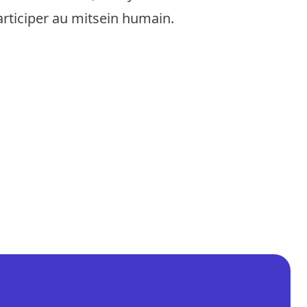
articiper au mitsein humain.