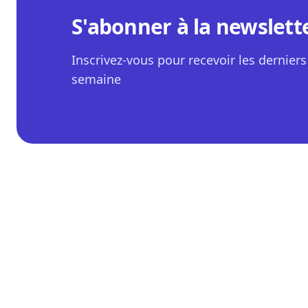
S'abonner à la newslett
Inscrivez-vous pour recevoir les derniers 
semaine