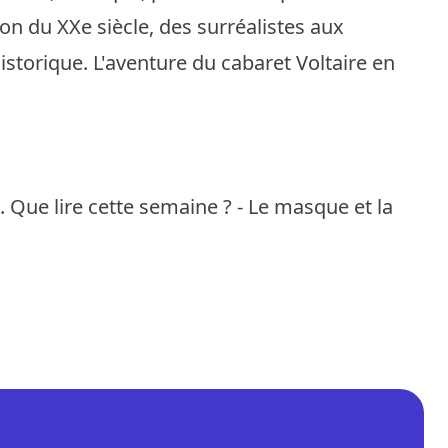
on du XXe siècle, des surréalistes aux
istorique. L'aventure du cabaret Voltaire en
. Que lire cette semaine ? - Le masque et la