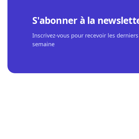
S'abonner à la newslett
Inscrivez-vous pour recevoir les derniers 
semaine