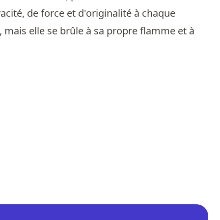
cité, de force et d'originalité à chaque
 mais elle se brûle à sa propre flamme et à