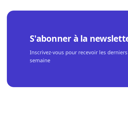
S'abonner à la newslett
Inscrivez-vous pour recevoir les derniers 
semaine