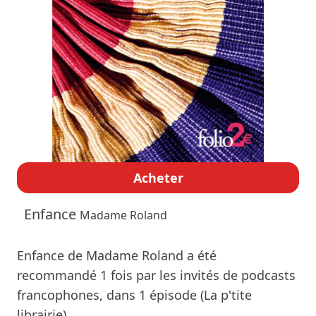
Acheter
Enfance
Madame Roland
Enfance de Madame Roland a été
recommandé 1 fois par les invités de podcasts
francophones, dans 1 épisode (La p'tite
librairie).