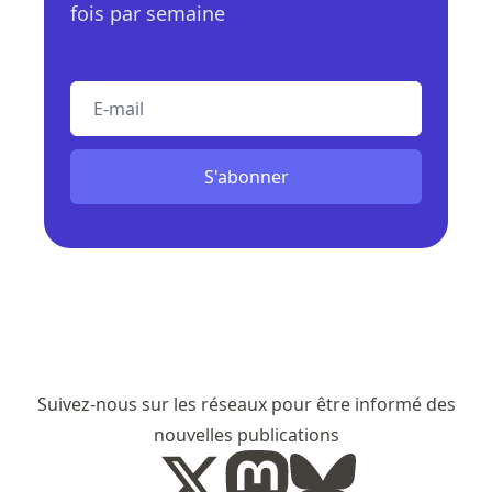
fois par semaine
E-mail
S'abonner
Suivez-nous sur les réseaux pour être informé des
nouvelles publications