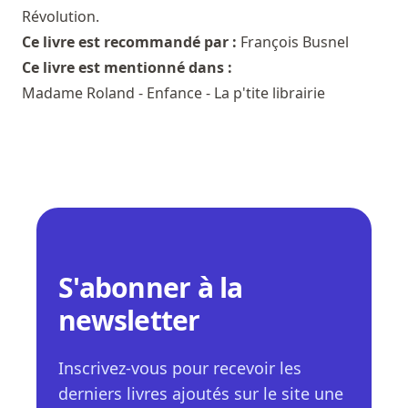
Révolution.
Ce livre est recommandé par :
François Busnel
Ce livre est mentionné dans :
Madame Roland - Enfance - La p'tite librairie
S'abonner à la
newsletter
Inscrivez-vous pour recevoir les
derniers livres ajoutés sur le site une