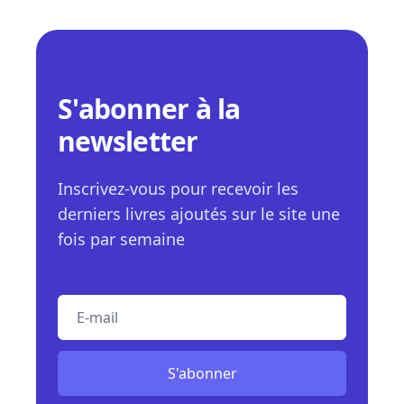
S'abonner à la
newsletter
Inscrivez-vous pour recevoir les
derniers livres ajoutés sur le site une
fois par semaine
E-mail
S'abonner