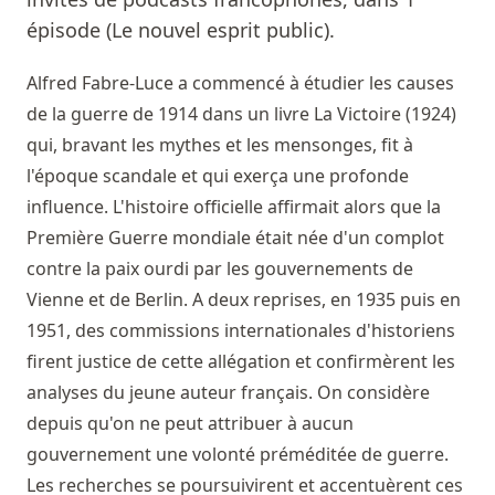
épisode (Le nouvel esprit public).
Alfred Fabre-Luce a commencé à étudier les causes
de la guerre de 1914 dans un livre La Victoire (1924)
qui, bravant les mythes et les mensonges, fit à
l'époque scandale et qui exerça une profonde
influence. L'histoire officielle affirmait alors que la
Première Guerre mondiale était née d'un complot
contre la paix ourdi par les gouvernements de
Vienne et de Berlin. A deux reprises, en 1935 puis en
1951, des commissions internationales d'historiens
firent justice de cette allégation et confirmèrent les
analyses du jeune auteur français. On considère
depuis qu'on ne peut attribuer à aucun
gouvernement une volonté préméditée de guerre.
Les recherches se poursuivirent et accentuèrent ces