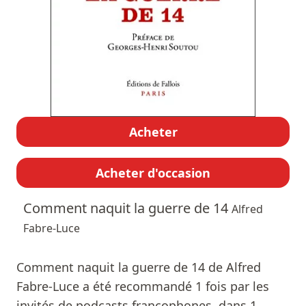
Acheter
Acheter d'occasion
Comment naquit la guerre de 14
Alfred
Fabre-Luce
Comment naquit la guerre de 14 de Alfred
Fabre-Luce a été recommandé 1 fois par les
invités de podcasts francophones, dans 1