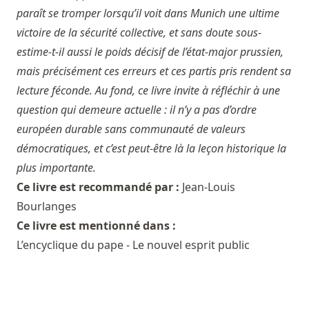
paraît se tromper lorsqu’il voit dans Munich une ultime
victoire de la sécurité collective, et sans doute sous-
estime-t-il aussi le poids décisif de l’état-major prussien,
mais précisément ces erreurs et ces partis pris rendent sa
lecture féconde. Au fond, ce livre invite à réfléchir à une
question qui demeure actuelle : il n’y a pas d’ordre
européen durable sans communauté de valeurs
démocratiques, et c’est peut-être là la leçon historique la
plus importante.
Ce livre est recommandé par :
Jean-Louis
Bourlanges
Ce livre est mentionné dans :
L’encyclique du pape - Le nouvel esprit public