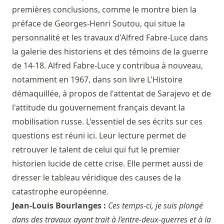
premières conclusions, comme le montre bien la
préface de Georges-Henri Soutou, qui situe la
personnalité et les travaux d'Alfred Fabre-Luce dans
la galerie des historiens et des témoins de la guerre
de 14-18. Alfred Fabre-Luce y contribua à nouveau,
notamment en 1967, dans son livre L'Histoire
démaquillée, à propos de l'attentat de Sarajevo et de
l'attitude du gouvernement français devant la
mobilisation russe. L'essentiel de ses écrits sur ces
questions est réuni ici. Leur lecture permet de
retrouver le talent de celui qui fut le premier
historien lucide de cette crise. Elle permet aussi de
dresser le tableau véridique des causes de la
catastrophe européenne.
Jean-Louis Bourlanges :
Ces temps-ci, je suis plongé
dans des travaux ayant trait à l’entre-deux-guerres et à la