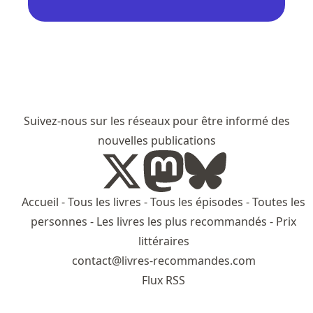
Suivez-nous sur les réseaux pour être informé des
nouvelles publications
Accueil
-
Tous les livres
-
Tous les épisodes
-
Toutes les
personnes
-
Les livres les plus recommandés
-
Prix
littéraires
contact@livres-recommandes.com
Flux RSS