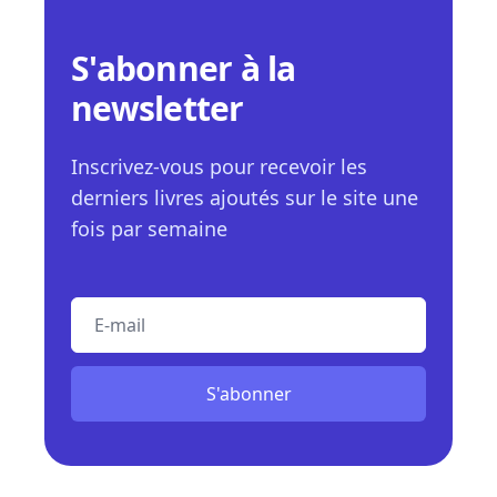
S'abonner à la
newsletter
Inscrivez-vous pour recevoir les
derniers livres ajoutés sur le site une
fois par semaine
E-mail
S'abonner