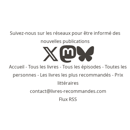
Suivez-nous sur les réseaux pour être informé des
nouvelles publications
Accueil
-
Tous les livres
-
Tous les épisodes
-
Toutes les
personnes
-
Les livres les plus recommandés
-
Prix
littéraires
contact@livres-recommandes.com
Flux RSS