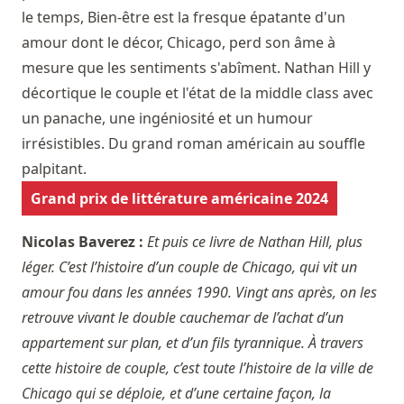
le temps, Bien-être est la fresque épatante d'un
amour dont le décor, Chicago, perd son âme à
mesure que les sentiments s'abîment. Nathan Hill y
décortique le couple et l'état de la middle class avec
un panache, une ingéniosité et un humour
irrésistibles. Du grand roman américain au souffle
palpitant.
Grand prix de littérature américaine 2024
Nicolas Baverez :
Et puis ce livre de Nathan Hill, plus
léger. C’est l’histoire d’un couple de Chicago, qui vit un
amour fou dans les années 1990. Vingt ans après, on les
retrouve vivant le double cauchemar de l’achat d’un
appartement sur plan, et d’un fils tyrannique. À travers
cette histoire de couple, c’est toute l’histoire de la ville de
Chicago qui se déploie, et d’une certaine façon, la