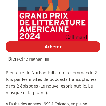
Acheter
Bien-être
Nathan Hill
Bien-être de Nathan Hill a été recommandé 2
fois par les invités de podcasts francophones,
dans 2 épisodes (Le nouvel esprit public, Le
masque et la plume).
À l'aube des années 1990 à Chicago, en pleine