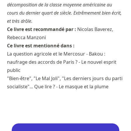
décomposition de la classe moyenne américaine au
cours du dernier quart de siècle. Extrêmement bien écrit,
et très drôle.
Ce livre est recommandé par :
Nicolas Baverez
,
Rebecca Manzoni
Ce livre est mentionné dans :
La question agricole et le Mercosur - Bakou :
naufrage des accords de Paris ? - Le nouvel esprit
public
"Bien-être", "Le Mal Joli", "Les derniers jours du parti
socialiste"... Que lire ? - Le masque et la plume