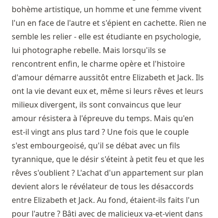
bohème artistique, un homme et une femme vivent
l'un en face de l'autre et s'épient en cachette. Rien ne
semble les relier - elle est étudiante en psychologie,
lui photographe rebelle. Mais lorsqu'ils se
rencontrent enfin, le charme opère et l'histoire
d'amour démarre aussitôt entre Elizabeth et Jack. Ils
ont la vie devant eux et, même si leurs rêves et leurs
milieux divergent, ils sont convaincus que leur
amour résistera à l'épreuve du temps. Mais qu'en
est-il vingt ans plus tard ? Une fois que le couple
s'est embourgeoisé, qu'il se débat avec un fils
tyrannique, que le désir s'éteint à petit feu et que les
rêves s'oublient ? L'achat d'un appartement sur plan
devient alors le révélateur de tous les désaccords
entre Elizabeth et Jack. Au fond, étaient-ils faits l'un
pour l'autre ? Bâti avec de malicieux va-et-vient dans