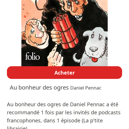
Acheter
Au bonheur des ogres
Daniel Pennac
Au bonheur des ogres de Daniel Pennac a été
recommandé 1 fois par les invités de podcasts
francophones, dans 1 épisode (La p'tite
librairie).