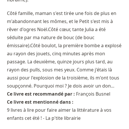
Côté famille, maman s'est tirée une fois de plus en
m'abandonnant les mômes, et le Petit s'est mis à
rêver d'ogres Noël.Côté cœur, tante Julia a été
séduite par ma nature de bouc (de bouc
émissaire).Côté boulot, la première bombe a explosé
au rayon des jouets, cinq minutes après mon
passage. La deuxième, quinze jours plus tard, au
rayon des pulls, sous mes yeux. Comme j'étais là
aussi pour l'explosion de la troisième, ils m'ont tous
soupçonné. Pourquoi moi ? Je dois avoir un don...
Ce livre est recommandé par :
François Busnel
Ce livre est mentionné dans :
9 livres à lire pour faire aimer la littérature à vos
enfants cet été ! - La p'tite librairie