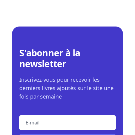
S'abonner à la
newsletter
Inscrivez-vous pour recevoir les
derniers livres ajoutés sur le site une
fois par semaine
E-mail