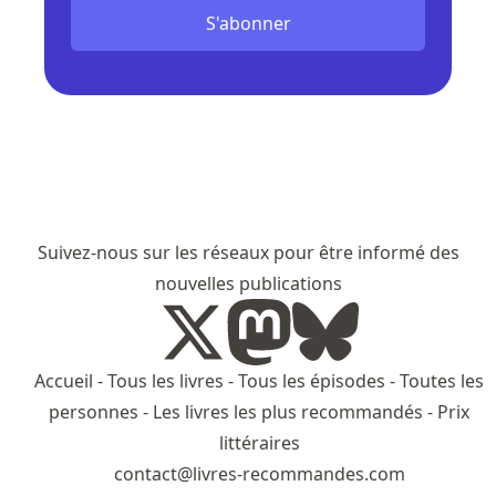
S'abonner
Suivez-nous sur les réseaux pour être informé des
nouvelles publications
Accueil
-
Tous les livres
-
Tous les épisodes
-
Toutes les
personnes
-
Les livres les plus recommandés
-
Prix
littéraires
contact@livres-recommandes.com