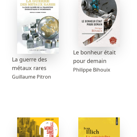
Le bonheur était
La guerre des
pour demain
métaux rares
Philippe Bihouix
Guillaume Pitron