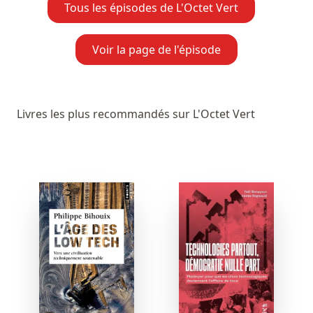
Tous les épisodes de L'Octet Vert
Voir la page de l'épisode
Livres les plus recommandés sur L'Octet Vert