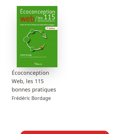
Écoconception
Web, les 115
bonnes pratiques
Frédéric Bordage