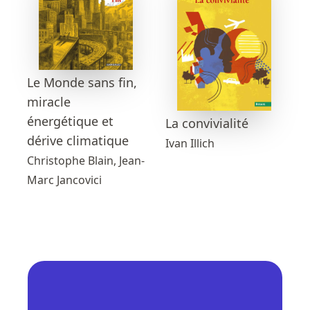
Le Monde sans fin,
miracle
énergétique et
La convivialité
dérive climatique
Ivan Illich
Christophe Blain, Jean-
Marc Jancovici