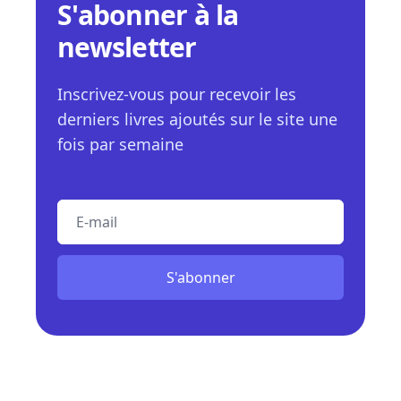
S'abonner à la
newsletter
Inscrivez-vous pour recevoir les
derniers livres ajoutés sur le site une
fois par semaine
E-mail
S'abonner