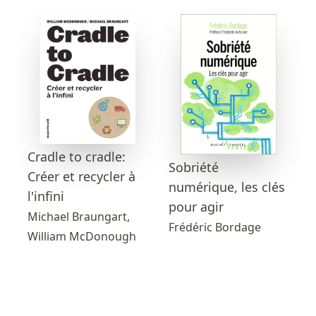
Cradle to cradle:
Sobriété
Créer et recycler à
numérique, les clés
l'infini
pour agir
Michael Braungart,
Frédéric Bordage
William McDonough