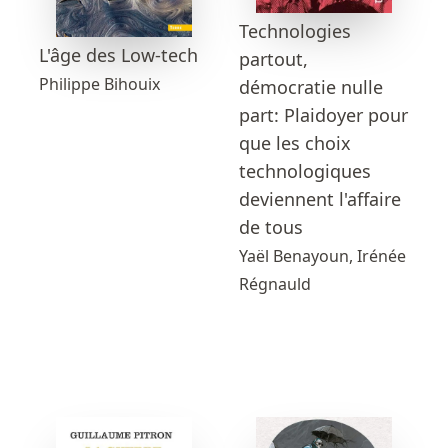
Technologies
L'âge des Low-tech
partout,
Philippe Bihouix
démocratie nulle
part: Plaidoyer pour
que les choix
technologiques
deviennent l'affaire
de tous
Yaël Benayoun, Irénée
Régnauld