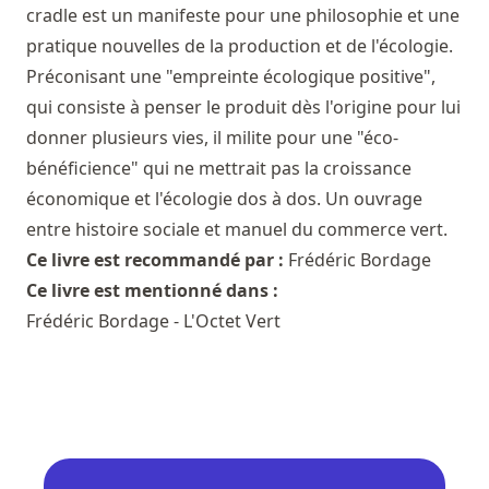
cradle est un manifeste pour une philosophie et une
pratique nouvelles de la production et de l'écologie.
Préconisant une "empreinte écologique positive",
qui consiste à penser le produit dès l'origine pour lui
donner plusieurs vies, il milite pour une "éco-
bénéficience" qui ne mettrait pas la croissance
économique et l'écologie dos à dos. Un ouvrage
entre histoire sociale et manuel du commerce vert.
Ce livre est recommandé par :
Frédéric Bordage
Ce livre est mentionné dans :
Frédéric Bordage - L'Octet Vert