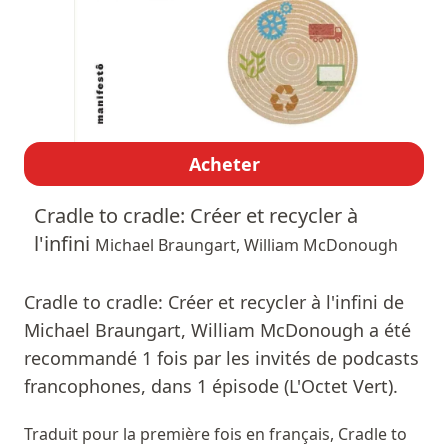
Acheter
Cradle to cradle: Créer et recycler à
l'infini
Michael Braungart, William McDonough
Cradle to cradle: Créer et recycler à l'infini de
Michael Braungart, William McDonough a été
recommandé 1 fois par les invités de podcasts
francophones, dans 1 épisode (L'Octet Vert).
Traduit pour la première fois en français, Cradle to