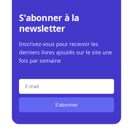
S'abonner à la
newsletter
Inscrivez-vous pour recevoir les
derniers livres ajoutés sur le site une
fois par semaine
E-mail
S'abonner