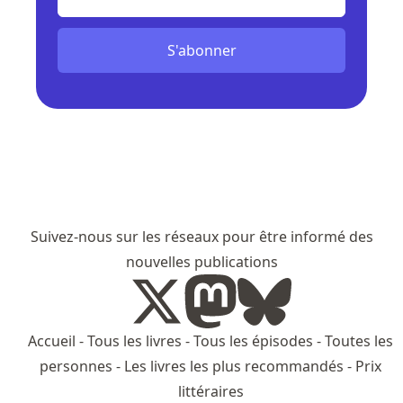
S'abonner
Suivez-nous sur les réseaux pour être informé des
nouvelles publications
Accueil
-
Tous les livres
-
Tous les épisodes
-
Toutes les
personnes
-
Les livres les plus recommandés
-
Prix
littéraires