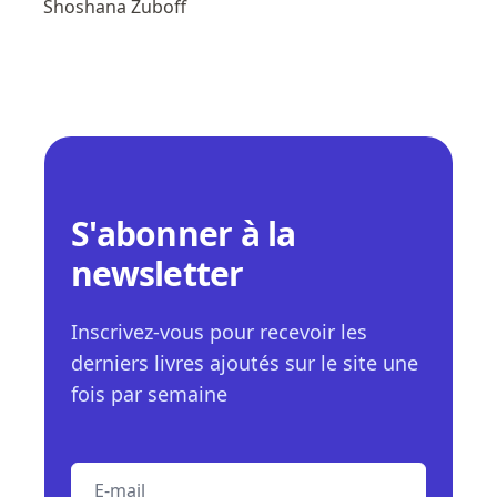
Shoshana Zuboff
S'abonner à la
newsletter
Inscrivez-vous pour recevoir les
derniers livres ajoutés sur le site une
fois par semaine
E-mail