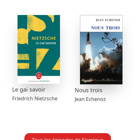
Le gai savoir
Nous trois
Friedrich Nietzsche
Jean Echenoz