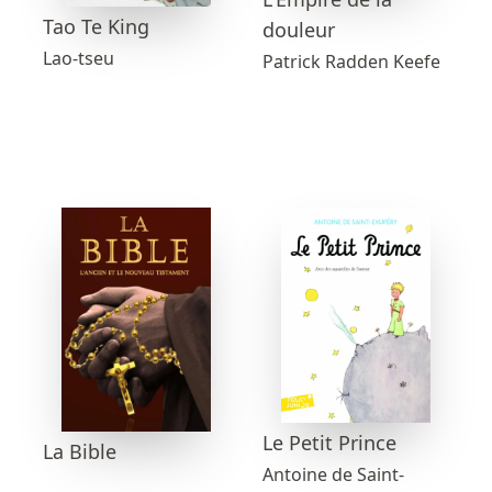
Tao Te King
douleur
Lao-tseu
Patrick Radden Keefe
Le Petit Prince
La Bible
Antoine de Saint-