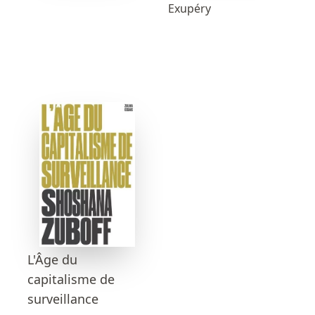
Exupéry
L'Âge du
capitalisme de
surveillance