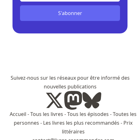
S'abonner
Suivez-nous sur les réseaux pour être informé des
nouvelles publications
Accueil
-
Tous les livres
-
Tous les épisodes
-
Toutes les
personnes
-
Les livres les plus recommandés
-
Prix
littéraires