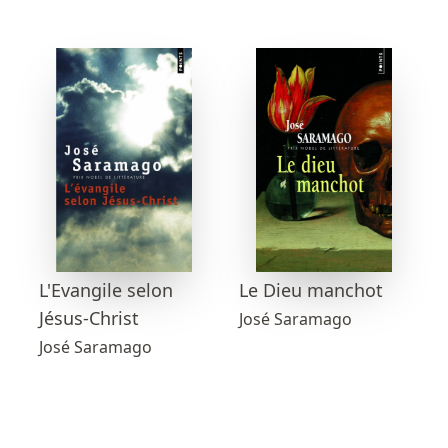
L'Evangile selon
Le Dieu manchot
Jésus-Christ
José Saramago
José Saramago