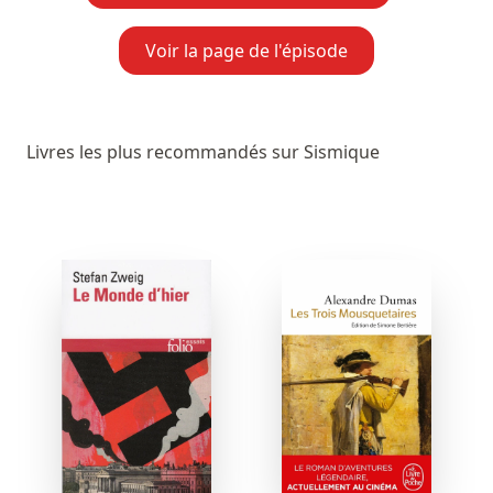
Voir la page de l'épisode
Livres les plus recommandés sur Sismique