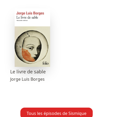
Le livre de sable
Jorge Luis Borges
Tous les épisodes de Sismique