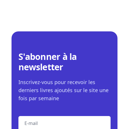
S'abonner à la
newsletter
Inscrivez-vous pour recevoir les
derniers livres ajoutés sur le site une
fois par semaine
E-mail