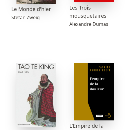
Les Trois
Le Monde d'hier
mousquetaires
Stefan Zweig
Alexandre Dumas
L'Empire de la