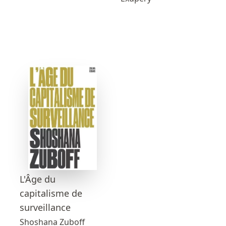
L'Âge du
capitalisme de
surveillance
Shoshana Zuboff