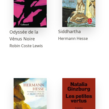
Siddhartha
Odyssée de la
Vénus Noire
Hermann Hesse
Robin Coste Lewis