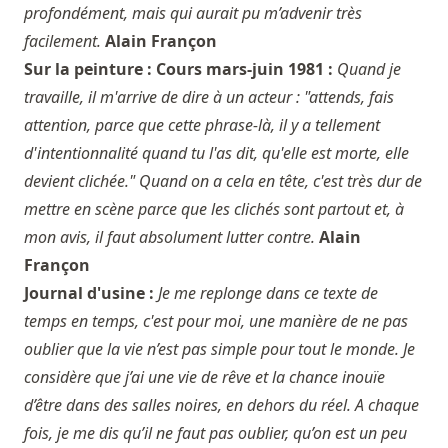
profondément, mais qui aurait pu m’advenir très
facilement.
Alain Françon
Sur la peinture : Cours mars-juin 1981 :
Quand je
travaille, il m'arrive de dire à un acteur : "attends, fais
attention, parce que cette phrase-là, il y a tellement
d'intentionnalité quand tu l'as dit, qu'elle est morte, elle
devient clichée." Quand on a cela en tête, c'est très dur de
mettre en scène parce que les clichés sont partout et, à
mon avis, il faut absolument lutter contre.
Alain
Françon
Journal d'usine :
Je me replonge dans ce texte de
temps en temps, c'est pour moi, une manière de ne pas
oublier que la vie n’est pas simple pour tout le monde. Je
considère que j’ai une vie de rêve et la chance inouïe
d’être dans des salles noires, en dehors du réel. A chaque
fois, je me dis qu’il ne faut pas oublier, qu’on est un peu