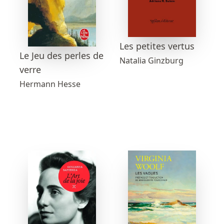
Les petites vertus
Le Jeu des perles de
Natalia Ginzburg
verre
Hermann Hesse