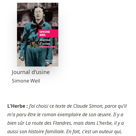
Journal d'usine
Simone Weil
L'Herbe :
J’ai choisi ce texte de Claude Simon, parce qu’il
m'a paru être le roman exemplaire de son œuvre. Il y a
bien sûr La route des Flandres, mais dans L’herbe, il y a
aussi son histoire familiale. En fait, c'est un auteur qui,