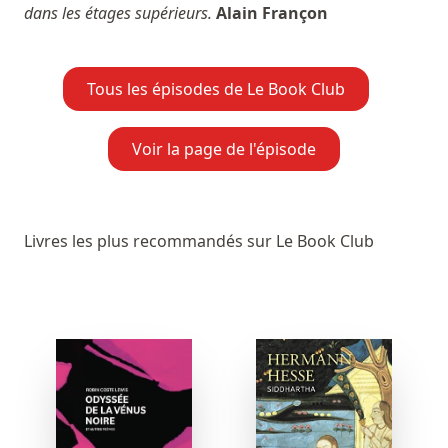
dans les étages supérieurs.
Alain Françon
Tous les épisodes de Le Book Club
Voir la page de l'épisode
Livres les plus recommandés sur Le Book Club