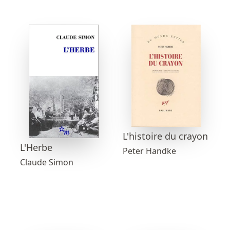
L'histoire du crayon
L'Herbe
Peter Handke
Claude Simon