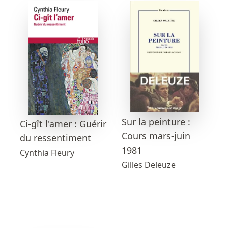
Sur la peinture :
Ci-gît l'amer : Guérir
Cours mars-juin
du ressentiment
1981
Cynthia Fleury
Gilles Deleuze