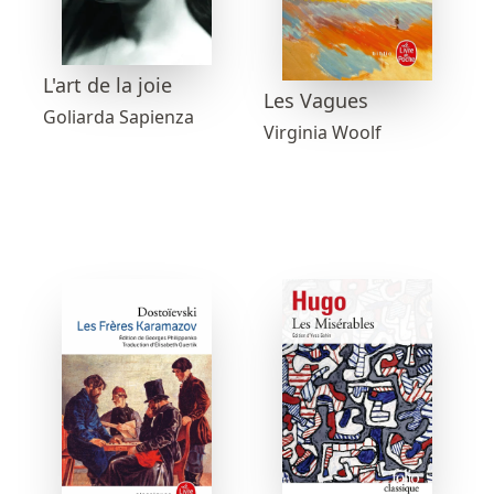
L'art de la joie
Les Vagues
Goliarda Sapienza
Virginia Woolf