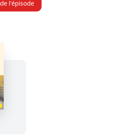
 de l'épisode