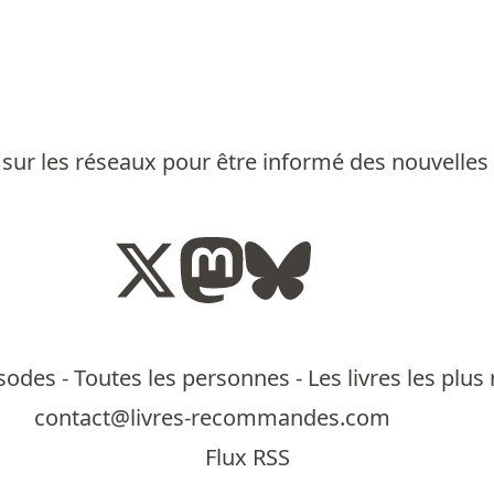
sur les réseaux pour être informé des nouvelles
isodes
-
Toutes les personnes
-
Les livres les pl
contact@livres-recommandes.com
Flux RSS