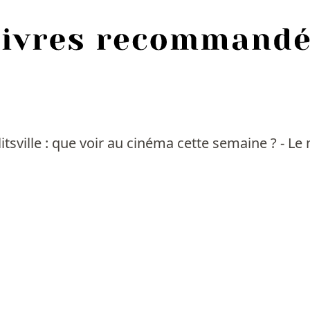
itsville : que voir au cinéma cette semaine ? - L