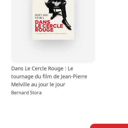
Dans Le Cercle Rouge : Le
tournage du film de Jean-Pierre
Melville au jour le jour
Bernard Stora