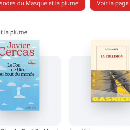
isodes du Masque et la plume
Voir la page
t la plume