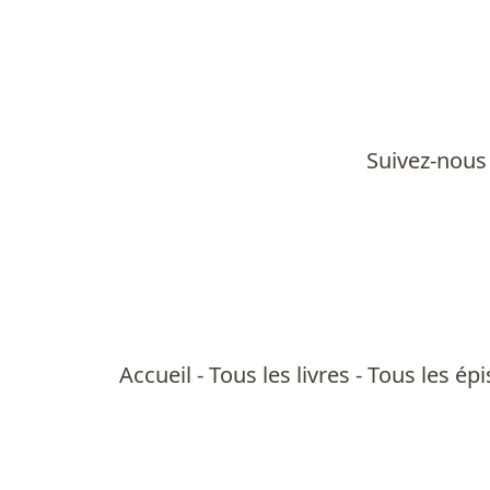
Suivez-nous 
Accueil
-
Tous les livres
-
Tous les ép