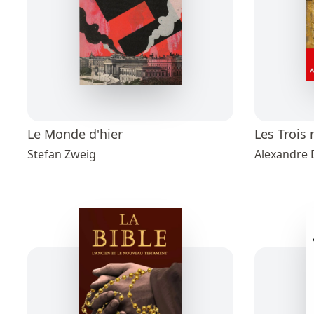
Le Monde d'hier
Les Trois
Stefan Zweig
Alexandre