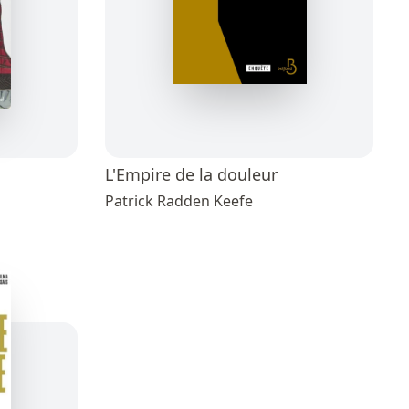
L'Empire de la douleur
Patrick Radden Keefe