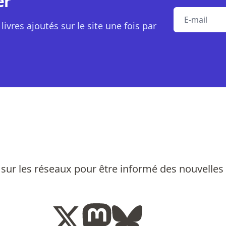
er
E-mail
livres ajoutés sur le site une fois par
sur les réseaux pour être informé des nouvelles