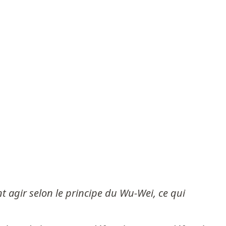
t agir selon le principe du Wu-Wei, ce qui