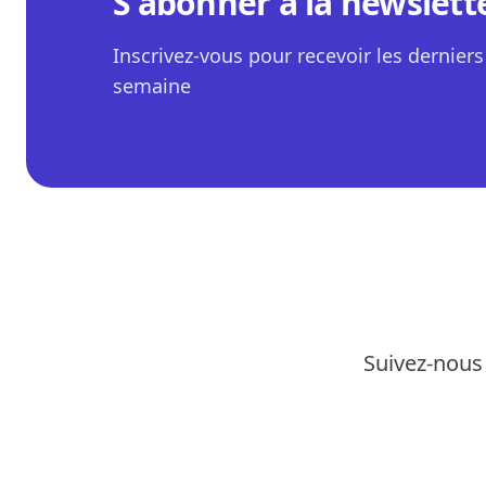
S'abonner à la newslett
Inscrivez-vous pour recevoir les derniers 
semaine
Suivez-nous 