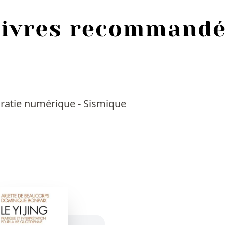
cratie numérique - Sismique