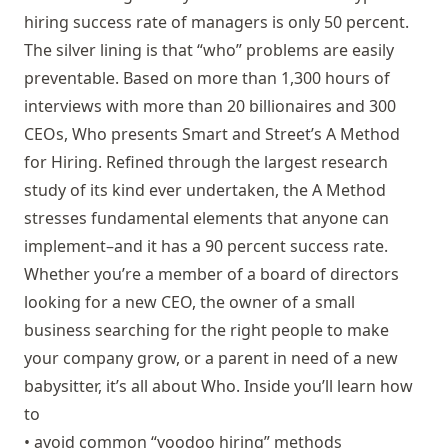
hiring success rate of managers is only 50 percent.
The silver lining is that “who” problems are easily
preventable. Based on more than 1,300 hours of
interviews with more than 20 billionaires and 300
CEOs, Who presents Smart and Street’s A Method
for Hiring. Refined through the largest research
study of its kind ever undertaken, the A Method
stresses fundamental elements that anyone can
implement–and it has a 90 percent success rate.
Whether you’re a member of a board of directors
looking for a new CEO, the owner of a small
business searching for the right people to make
your company grow, or a parent in need of a new
babysitter, it’s all about Who. Inside you’ll learn how
to
• avoid common “voodoo hiring” methods