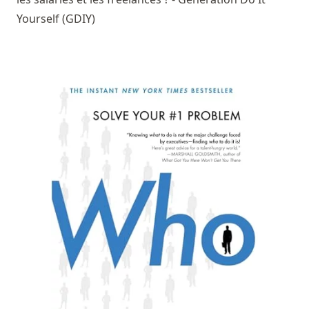
Yourself (GDIY)