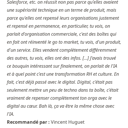
Salesforce, etc. on réussit non pas parce qu'elles avaient
une supériorité technique en un terme de produit, mais
parce qu'elles ont repensé leurs organisations justement
et repensé en permanence, en particulier, tu vois, on
parlait d'organisation commerciale, c'est des boîtes qui
en fait ont réinventé le go to market, tu vois, d'un produit,
d'un service. Elles vendent complètement différemment
des autres, tu vois, elles ont des infos. […] J'avais trouvé
ce bouquin intéressant sur finalement, on parlait de l'IA
et à quel point c'est une transformation RH et culture. En
fait, c'est déjà passé avec le digital. Digital, c'était pas
seulement mettre un peu de techno dans ta boîte, c'était
vraiment de repenser complètement ton orga avec le
digital au cœur. Bah là, ça va être la même chose avec
l'IA.
Recommandé par :
Vincent Huguet