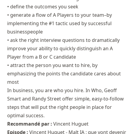
• define the outcomes you seek
• generate a flow of A Players to your team–by
implementing the #1 tactic used by successful
businesspeople
• ask the right interview questions to dramatically
improve your ability to quickly distinguish an A
Player from a B or C candidate
• attract the person you want to hire, by
emphasizing the points the candidate cares about
most
In business, you are who you hire. In Who, Geoff
Smart and Randy Street offer simple, easy-to-follow
steps that will put the right people in place for
optimal success.
Recommandé par :
Vincent Huguet
Episode :
Vincent Huguet - Malt IA : que vont devenir