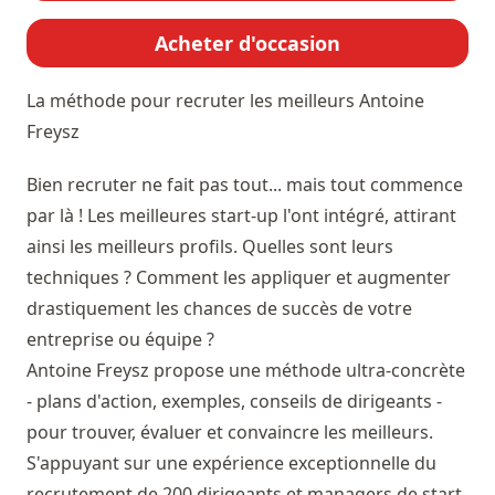
Acheter d'occasion
La méthode pour recruter les meilleurs
Antoine
Freysz
Bien recruter ne fait pas tout... mais tout commence
par là ! Les meilleures start-up l'ont intégré, attirant
ainsi les meilleurs profils. Quelles sont leurs
techniques ? Comment les appliquer et augmenter
drastiquement les chances de succès de votre
entreprise ou équipe ?
Antoine Freysz propose une méthode ultra-concrète
- plans d'action, exemples, conseils de dirigeants -
pour trouver, évaluer et convaincre les meilleurs.
S'appuyant sur une expérience exceptionnelle du
recrutement de 200 dirigeants et managers de start-