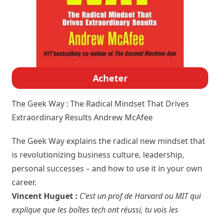
Acheter
The Geek Way : The Radical Mindset That Drives
Extraordinary Results
Andrew McAfee
The Geek Way explains the radical new mindset that
is revolutionizing business culture, leadership,
personal successes – and how to use it in your own
career.
Vincent Huguet :
C'est un prof de Harvard ou MIT qui
explique que les boîtes tech ont réussi, tu vois les