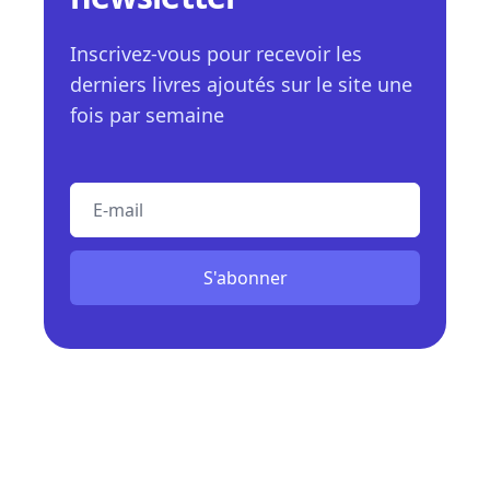
Inscrivez-vous pour recevoir les
derniers livres ajoutés sur le site une
fois par semaine
E-mail
S'abonner