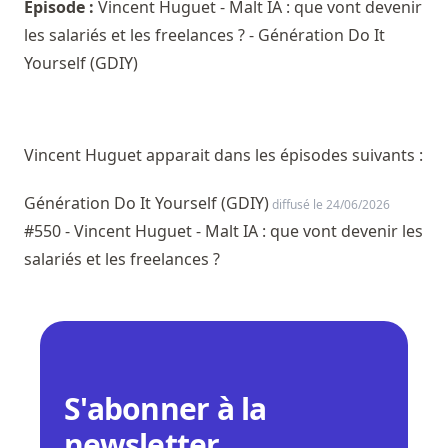
Episode :
Vincent Huguet - Malt IA : que vont devenir
les salariés et les freelances ? - Génération Do It
Yourself (GDIY)
Vincent Huguet apparait dans les épisodes suivants :
Génération Do It Yourself (GDIY)
diffusé le 24/06/2026
#550 - Vincent Huguet - Malt IA : que vont devenir les
salariés et les freelances ?
S'abonner à la
newsletter