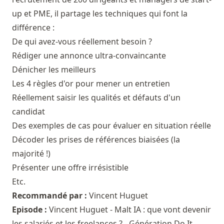
up et PME, il partage les techniques qui font la
différence :
De qui avez-vous réellement besoin ?
Rédiger une annonce ultra-convaincante
Dénicher les meilleurs
Les 4 règles d'or pour mener un entretien
Réellement saisir les qualités et défauts d'un
candidat
Des exemples de cas pour évaluer en situation réelle
Décoder les prises de références biaisées (la
majorité !)
Présenter une offre irrésistible
Etc.
Recommandé par :
Vincent Huguet
Episode :
Vincent Huguet - Malt IA : que vont devenir
les salariés et les freelances ? - Génération Do It