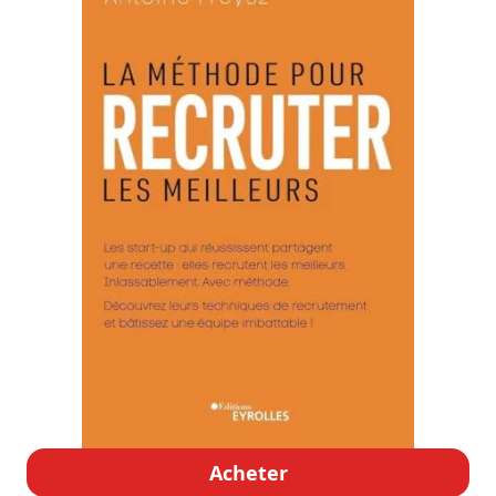
Acheter