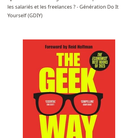
les salariés et les freelances ? - Génération Do It
Yourself (GDIY)