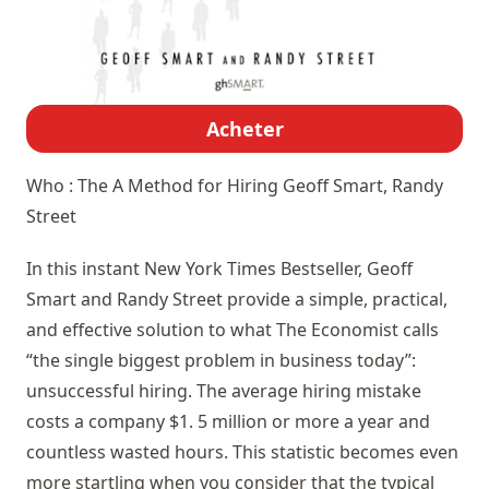
Acheter
Who : The A Method for Hiring
Geoff Smart, Randy
Street
In this instant New York Times Bestseller, Geoff
Smart and Randy Street provide a simple, practical,
and effective solution to what The Economist calls
“the single biggest problem in business today”:
unsuccessful hiring. The average hiring mistake
costs a company $1. 5 million or more a year and
countless wasted hours. This statistic becomes even
more startling when you consider that the typical