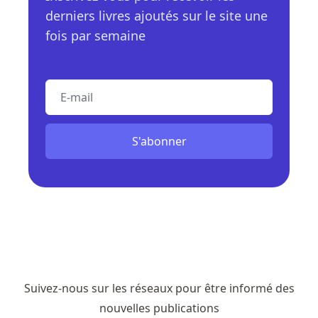
derniers livres ajoutés sur le site une
fois par semaine
E-mail
S'abonner
Suivez-nous sur les réseaux pour être informé des
nouvelles publications