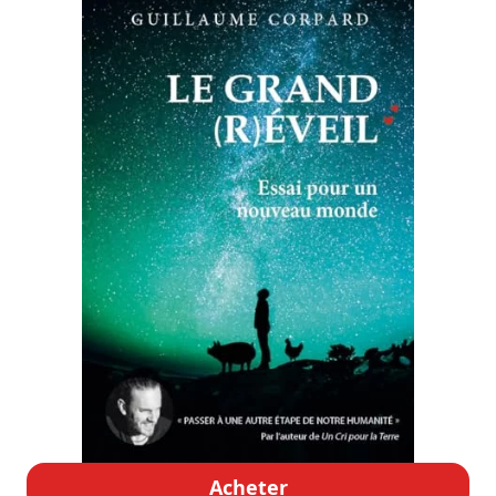
Acheter