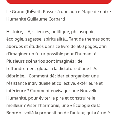
Le Grand (R)Éveil : Passer à une autre étape de notre
Humanité
Guillaume Corpard
Histoire, I. A, sciences, politique, philosophie,
écologie, sagesse, spiritualité... Tant de thèmes sont
abordés et étudiés dans ce livre de 500 pages, afin
d'imaginer un futur possible pour l'humanité.
Plusieurs scénarios sont imaginés : de
l'effondrement global à la dictature d'une I. A.
débridée… Comment décider et organiser une
résistance individuelle et collective, extérieure et
intérieure ? Comment envisager une Nouvelle
Humanité, pour éviter le pire et construire le
meilleur ? Viser l'harmonie, une « Écologie de la
Bonté » : voilà la proposition de l'auteur, qui a étudié