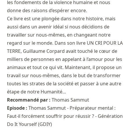
les fondements de la violence humaine et nous
donne des raisons d’espérer encore.
Ce livre est une plongée dans notre histoire, mais
aussi dans un avenir idéal si nous décidions de
travailler sur nous-mêmes, en changeant notre
regard sur le monde. Dans son livre UN CRI POUR LA
TERRE, Guillaume Corpard avait touché le cœur de
milliers de personnes en appelant à l’amour pour les
animaux et tout ce qui vit. Maintenant, il propose un
travail sur nous-mêmes, dans le but de transformer
toutes les strates de la société et passer à une autre
étape de notre Humanité…
Recommandé par :
Thomas Sammut
Episode :
Thomas Sammut - Préparateur mental :
Faut-il forcément souffrir pour réussir ? - Génération
Do It Yourself (GDIY)