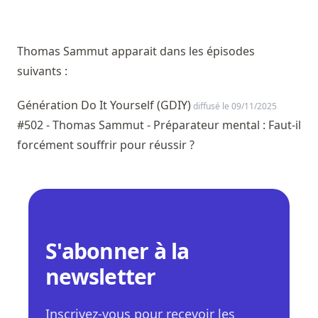
Thomas Sammut apparait dans les épisodes
suivants :
Génération Do It Yourself (GDIY)
diffusé le 09/11/2025
#502 - Thomas Sammut - Préparateur mental : Faut-il
forcément souffrir pour réussir ?
S'abonner à la
newsletter
Inscrivez-vous pour recevoir les