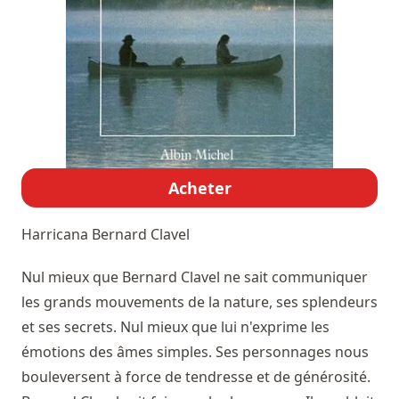
Acheter
Harricana
Bernard Clavel
Nul mieux que Bernard Clavel ne sait communiquer
les grands mouvements de la nature, ses splendeurs
et ses secrets. Nul mieux que lui n'exprime les
émotions des âmes simples. Ses personnages nous
bouleversent à force de tendresse et de générosité.