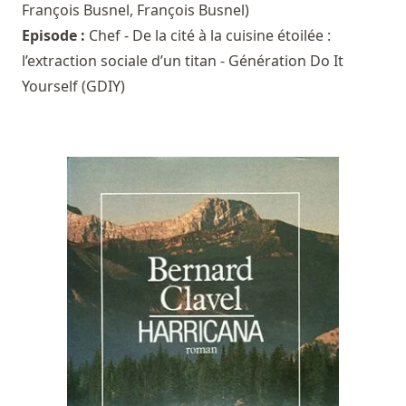
François Busnel
,
François Busnel
)
Episode :
Chef - De la cité à la cuisine étoilée :
l’extraction sociale d’un titan - Génération Do It
Yourself (GDIY)