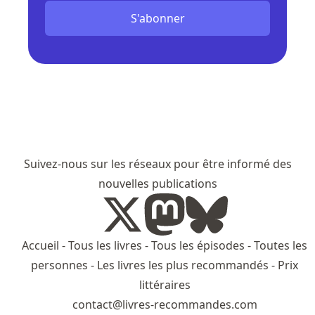
S'abonner
Suivez-nous sur les réseaux pour être informé des
nouvelles publications
Accueil
-
Tous les livres
-
Tous les épisodes
-
Toutes les
personnes
-
Les livres les plus recommandés
-
Prix
littéraires
contact@livres-recommandes.com