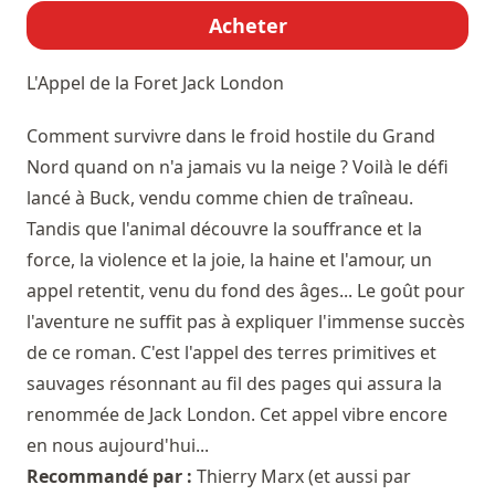
Acheter
L'Appel de la Foret
Jack London
Comment survivre dans le froid hostile du Grand
Nord quand on n'a jamais vu la neige ? Voilà le défi
lancé à Buck, vendu comme chien de traîneau.
Tandis que l'animal découvre la souffrance et la
force, la violence et la joie, la haine et l'amour, un
appel retentit, venu du fond des âges... Le goût pour
l'aventure ne suffit pas à expliquer l'immense succès
de ce roman. C'est l'appel des terres primitives et
sauvages résonnant au fil des pages qui assura la
renommée de Jack London. Cet appel vibre encore
en nous aujourd'hui...
Recommandé par :
Thierry Marx
(et aussi par