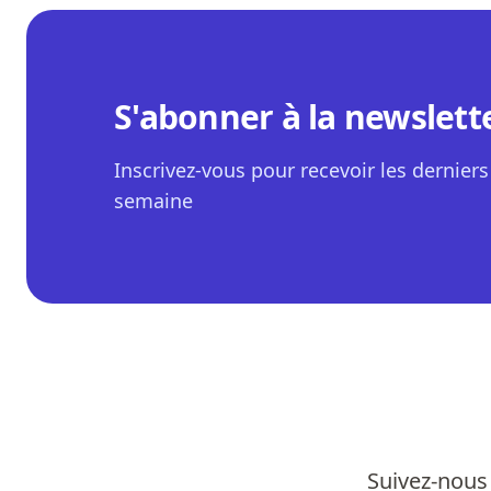
S'abonner à la newslett
Inscrivez-vous pour recevoir les derniers 
semaine
Suivez-nous 