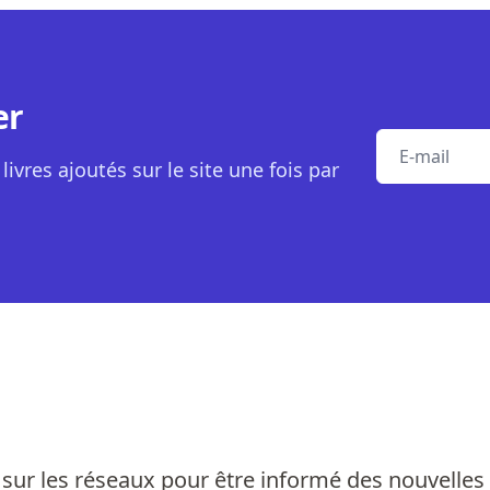
er
E-mail
livres ajoutés sur le site une fois par
sur les réseaux pour être informé des nouvelles