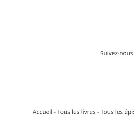
Suivez-nous 
Accueil
-
Tous les livres
-
Tous les ép