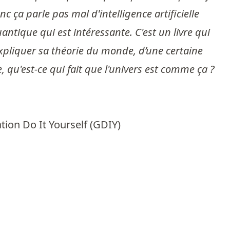
nc ça parle pas mal d'intelligence artificielle
antique qui est intéressante. C'est un livre qui
expliquer sa théorie du monde, d’une certaine
, qu'est-ce qui fait que l'univers est comme ça ?
ation Do It Yourself (GDIY)