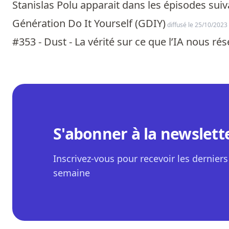
Stanislas Polu apparait dans les épisodes suiv
Génération Do It Yourself (GDIY)
diffusé le 25/10/2023
#353 - Dust - La vérité sur ce que l’IA nous ré
S'abonner à la newslett
Inscrivez-vous pour recevoir les derniers 
semaine