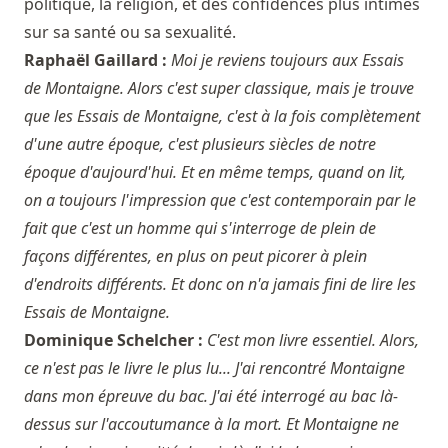
politique, la religion, et des confidences plus intimes
sur sa santé ou sa sexualité.
Raphaël Gaillard :
Moi je reviens toujours aux Essais
de Montaigne. Alors c'est super classique, mais je trouve
que les Essais de Montaigne, c'est à la fois complètement
d'une autre époque, c'est plusieurs siècles de notre
époque d'aujourd'hui. Et en même temps, quand on lit,
on a toujours l'impression que c'est contemporain par le
fait que c'est un homme qui s'interroge de plein de
façons différentes, en plus on peut picorer à plein
d'endroits différents. Et donc on n'a jamais fini de lire les
Essais de Montaigne.
Dominique Schelcher :
C'est mon livre essentiel. Alors,
ce n'est pas le livre le plus lu... J'ai rencontré Montaigne
dans mon épreuve du bac. J'ai été interrogé au bac là-
dessus sur l'accoutumance à la mort. Et Montaigne ne