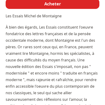
Acheter
Les Essais
Michel de Montaigne
À bien des égards, Les Essais constituent l'oeuvre
fondatrice des lettres françaises et de la pensée
occidentale moderne, dont Montaigne est l'un des
pères. Or rares sont ceux qui, en France, peuvent
vraiment lire Montaigne, hormis les spécialistes, à
cause des difficultés du moyen français. Une
nouvelle édition des Essais s'imposait, non pas "
modernisée " et encore moins " traduite en français
moderne ", mais rajeunie et rafraîchie, pour rendre
enfin accessible l'oeuvre du plus contemporain de
nos classiques, le seul qui sache allier
savoureusement des réflexions sur l'amour, la