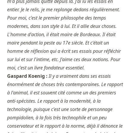
m'a plus jamais quitté depuis là. J'ai lu les essais en
entier. Je le relis, je me replonge dedans régulièrement.
Pour moi, c'est le premier philosophe des temps
modernes, dans son style à lui. Et il allie deux choses.
L'homme d'action, il était maire de Bordeaux. Il était
maire pendant la peste au 17e siècle. Et c'était un
homme de réflexion qui a écrit ses essais pour réfléchir
sur lui et sur l'intime, etc. J'aime ces deux notions. Pour
moi, c'est un livre fondateur essentiel.
Gaspard Koenig :
Il y a vraiment dans ses essais
énormément de choses très contemporaines. Le rapport
à l'animal, il est souvent cité comme un des premiers
anti-spécistes. Le rapport à la modernité, à la
technologie, puisque c'est une sorte de personnage
pompidolien, à la fois très technophile et un peu
conservateur et le rapport à la norme, déjà il dénonce le