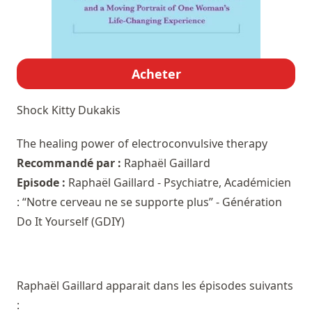
Acheter
Shock
Kitty Dukakis
The healing power of electroconvulsive therapy
Recommandé par :
Raphaël Gaillard
Episode :
Raphaël Gaillard - Psychiatre, Académicien
: “Notre cerveau ne se supporte plus” - Génération
Do It Yourself (GDIY)
Raphaël Gaillard apparait dans les épisodes suivants
: