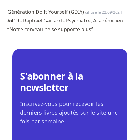
Génération Do It Yourself (GDIY)
diffusé le 22/09/2024
#419 - Raphaël Gaillard - Psychiatre, Académicien :
“Notre cerveau ne se supporte plus”
S'abonner à la
newsletter
Inscrivez-vous pour recevoir les
derniers livres ajoutés sur le site une
fois par semaine