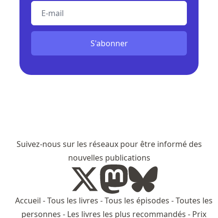
E-mail
S'abonner
Suivez-nous sur les réseaux pour être informé des
nouvelles publications
Accueil
-
Tous les livres
-
Tous les épisodes
-
Toutes les
personnes
-
Les livres les plus recommandés
-
Prix