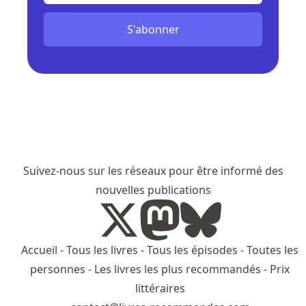
S'abonner
Suivez-nous sur les réseaux pour être informé des
nouvelles publications
Accueil
-
Tous les livres
-
Tous les épisodes
-
Toutes les
personnes
-
Les livres les plus recommandés
-
Prix
littéraires