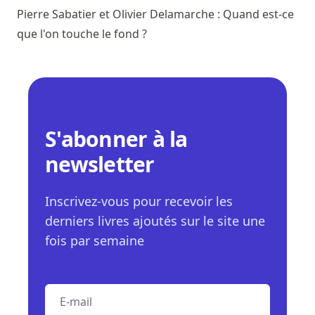
Pierre Sabatier et Olivier Delamarche : Quand est-ce
que l'on touche le fond ?
S'abonner à la
newsletter
Inscrivez-vous pour recevoir les
derniers livres ajoutés sur le site une
fois par semaine
E-mail