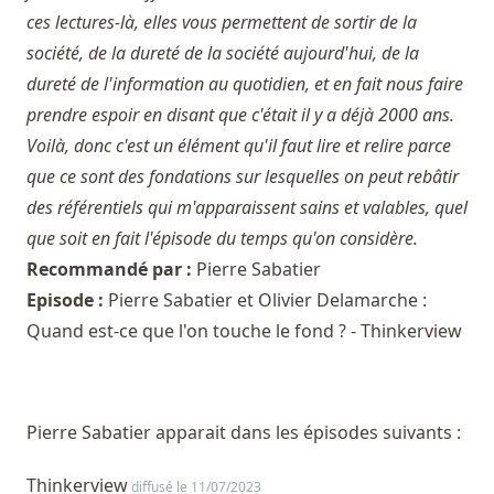
ces lectures-là, elles vous permettent de sortir de la
société, de la dureté de la société aujourd'hui, de la
dureté de l'information au quotidien, et en fait nous faire
prendre espoir en disant que c'était il y a déjà 2000 ans.
Voilà, donc c'est un élément qu'il faut lire et relire parce
que ce sont des fondations sur lesquelles on peut rebâtir
des référentiels qui m'apparaissent sains et valables, quel
que soit en fait l'épisode du temps qu'on considère.
Recommandé par :
Pierre Sabatier
Episode :
Pierre Sabatier et Olivier Delamarche :
Quand est-ce que l'on touche le fond ? - Thinkerview
Pierre Sabatier apparait dans les épisodes suivants :
Thinkerview
diffusé le 11/07/2023