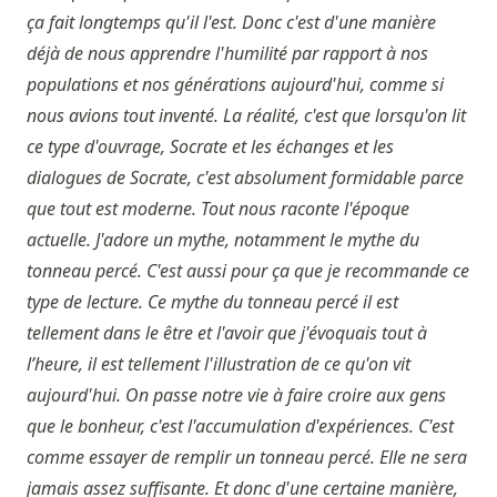
ça fait longtemps qu'il l'est. Donc c'est d'une manière
déjà de nous apprendre l'humilité par rapport à nos
populations et nos générations aujourd'hui, comme si
nous avions tout inventé. La réalité, c'est que lorsqu'on lit
ce type d'ouvrage, Socrate et les échanges et les
dialogues de Socrate, c'est absolument formidable parce
que tout est moderne. Tout nous raconte l'époque
actuelle. J'adore un mythe, notamment le mythe du
tonneau percé. C'est aussi pour ça que je recommande ce
type de lecture. Ce mythe du tonneau percé il est
tellement dans le être et l'avoir que j'évoquais tout à
l’heure, il est tellement l'illustration de ce qu'on vit
aujourd'hui. On passe notre vie à faire croire aux gens
que le bonheur, c'est l'accumulation d'expériences. C'est
comme essayer de remplir un tonneau percé. Elle ne sera
jamais assez suffisante. Et donc d'une certaine manière,