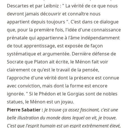
Descartes et par Leibniz : " La vérité de ce que nous
devront jamais découvrir et connaître nous
appartient depuis toujours ". C'est dans ce dialogue
que, pour la première fois, l'idée d'une connaissance
prénatale qui appartienne à l'âme indépendamment
de tout apprentissage, est exposée de façon
systématique et argumentée. Dernière défense de
Socrate que Platon ait écrite, le Ménon fait voir
clairement ce qu'est le travail de la pensée,
l'approche d'une vérité dont la présence est connue
avec conviction, mais dont la forme est encore
ignorée. " Si le Phédon et le Gorgias sont de nobles
statues, le Ménon est un joyau.
Pierre Sabatier :
Je trouve ça assez fascinant, c'est une
belle illustration du monde dans lequel on vit, je trouve.
C'est que l'esprit humain est un esprit extrêmement élevé,