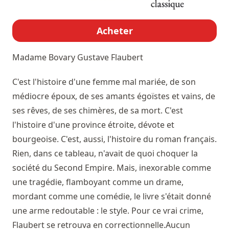
Acheter
Madame Bovary
Gustave Flaubert
C'est l'histoire d'une femme mal mariée, de son
médiocre époux, de ses amants égoïstes et vains, de
ses rêves, de ses chimères, de sa mort. C'est
l'histoire d'une province étroite, dévote et
bourgeoise. C'est, aussi, l'histoire du roman français.
Rien, dans ce tableau, n'avait de quoi choquer la
société du Second Empire. Mais, inexorable comme
une tragédie, flamboyant comme un drame,
mordant comme une comédie, le livre s'était donné
une arme redoutable : le style. Pour ce vrai crime,
Flaubert se retrouva en correctionnelle.Aucun