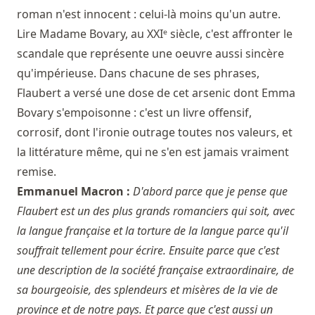
roman n'est innocent : celui-là moins qu'un autre.
Lire Madame Bovary, au XXIᵉ siècle, c'est affronter le
scandale que représente une oeuvre aussi sincère
qu'impérieuse. Dans chacune de ses phrases,
Flaubert a versé une dose de cet arsenic dont Emma
Bovary s'empoisonne : c'est un livre offensif,
corrosif, dont l'ironie outrage toutes nos valeurs, et
la littérature même, qui ne s'en est jamais vraiment
remise.
Emmanuel Macron :
D'abord parce que je pense que
Flaubert est un des plus grands romanciers qui soit, avec
la langue française et la torture de la langue parce qu'il
souffrait tellement pour écrire. Ensuite parce que c'est
une description de la société française extraordinaire, de
sa bourgeoisie, des splendeurs et misères de la vie de
province et de notre pays. Et parce que c'est aussi un