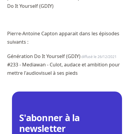
Do It Yourself (GDIY)
Pierre-Antoine Capton apparait dans les épisodes
suivants :
Génération Do It Yourself (GDIY)
diffusé le 26/12/2021
#233 - Mediawan - Culot, audace et ambition pour
mettre l'audiovisuel à ses pieds
S'abonner à la
newsletter